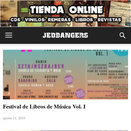
Festival de Libros de Música Vol. I
agosto 31, 2019