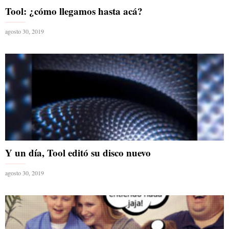
Tool: ¿cómo llegamos hasta acá?
agosto 30, 2019
Y un día, Tool editó su disco nuevo
agosto 30, 2019