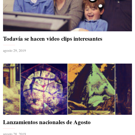
Todavía se hacen video clips interesantes
agosto 29, 2019
Lanzamientos nacionales de Agosto
agosto 28, 2019