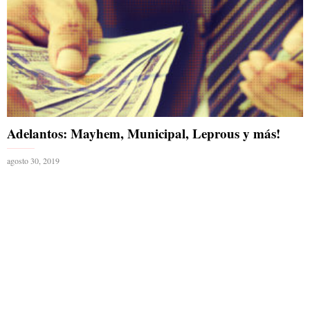
Adelantos: Mayhem, Municipal, Leprous y más!
agosto 30, 2019