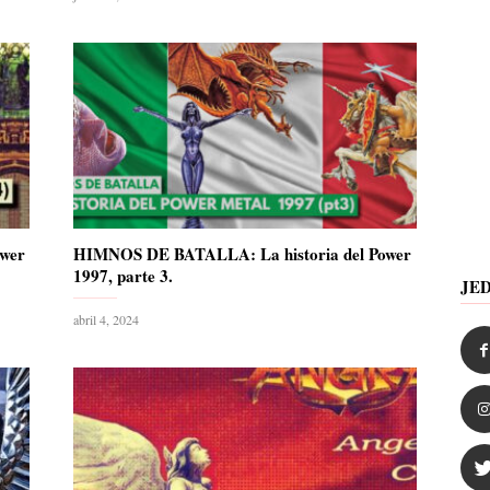
wer
HIMNOS DE BATALLA: La historia del Power
1997, parte 3.
JE
abril 4, 2024