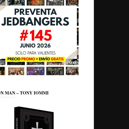
ON MAN – TONY IOMMI