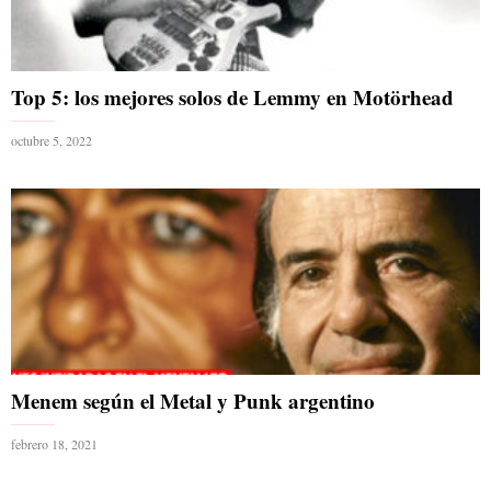
Top 5: los mejores solos de Lemmy en Motörhead
octubre 5, 2022
Menem según el Metal y Punk argentino
febrero 18, 2021