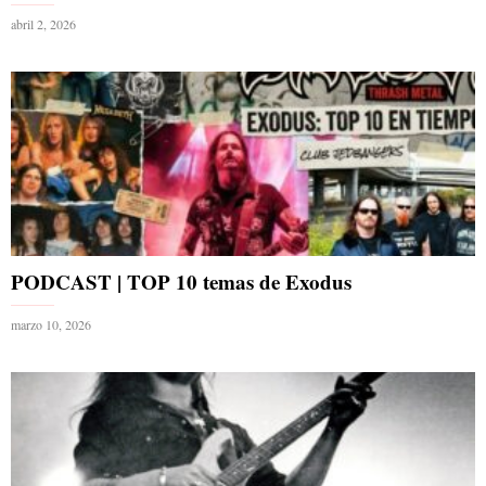
abril 2, 2026
PODCAST | TOP 10 temas de Exodus
marzo 10, 2026