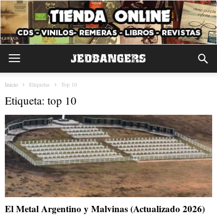
Inicio
Etiquetas
Top 10
Etiqueta: top 10
El Metal Argentino y Malvinas (Actualizado 2026)