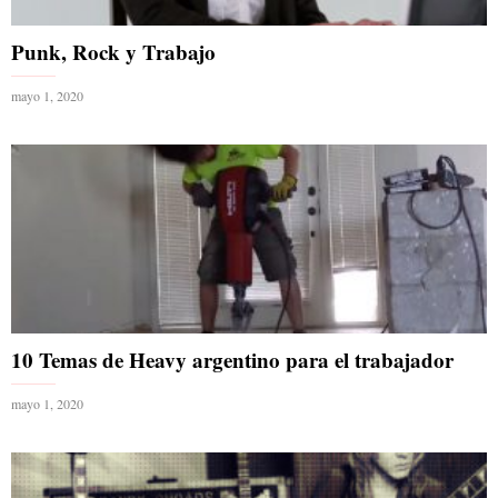
Punk, Rock y Trabajo
mayo 1, 2020
10 Temas de Heavy argentino para el trabajador
mayo 1, 2020