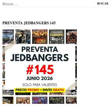
Buscar:
PREVENTA JEDBANGERS 145