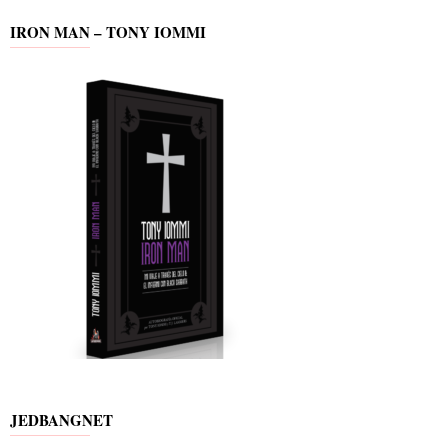
IRON MAN – TONY IOMMI
JEDBANGNET