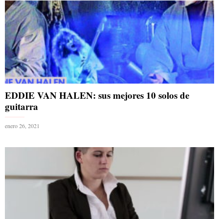
EDDIE VAN HALEN: sus mejores 10 solos de
guitarra
enero 26, 2021