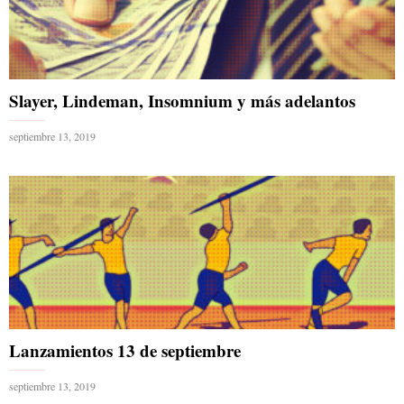
Slayer, Lindeman, Insomnium y más adelantos
septiembre 13, 2019
Lanzamientos 13 de septiembre
septiembre 13, 2019