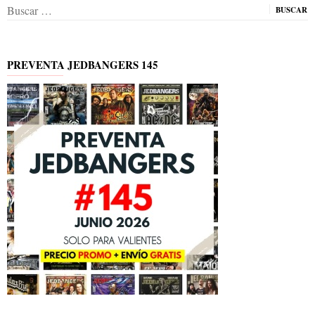
Buscar:
PREVENTA JEDBANGERS 145