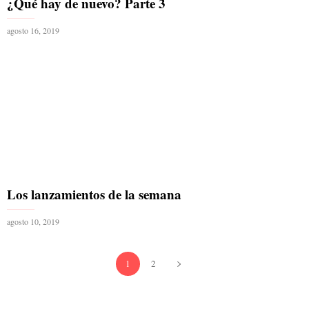
¿Qué hay de nuevo? Parte 3
agosto 16, 2019
Los lanzamientos de la semana
agosto 10, 2019
1
2