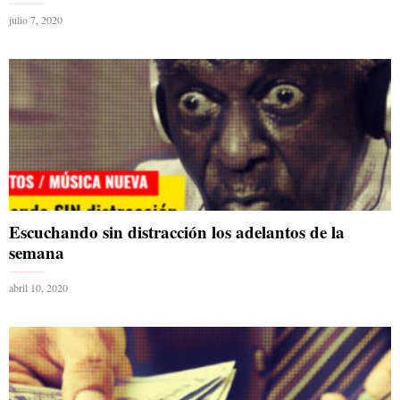
julio 7, 2020
Escuchando sin distracción los adelantos de la
semana
abril 10, 2020