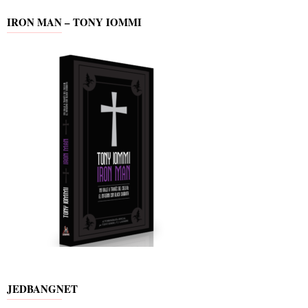
IRON MAN – TONY IOMMI
JEDBANGNET