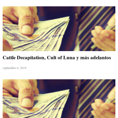
Cattle Decapitation, Cult of Luna y más adelantos
septiembre 6, 2019