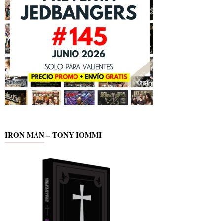
IRON MAN – TONY IOMMI