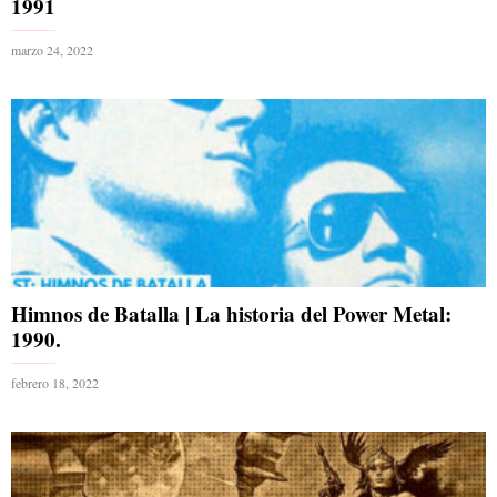
1991
marzo 24, 2022
Himnos de Batalla | La historia del Power Metal:
1990.
febrero 18, 2022