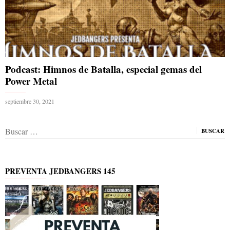
Podcast: Himnos de Batalla, especial gemas del
Power Metal
septiembre 30, 2021
Buscar:
PREVENTA JEDBANGERS 145