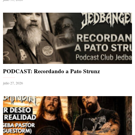
PODCAST: Recordando a Pato Strunz
julio 27, 2026