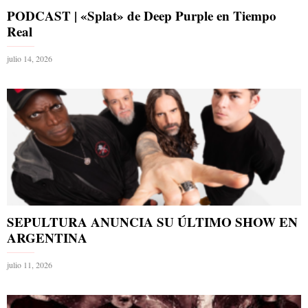
PODCAST | «Splat» de Deep Purple en Tiempo
Real
julio 14, 2026
SEPULTURA ANUNCIA SU ÚLTIMO SHOW EN
ARGENTINA
julio 11, 2026