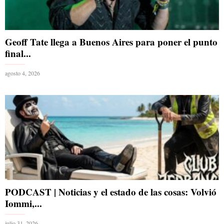
Geoff Tate llega a Buenos Aires para poner el punto
final...
agosto 4, 2026
PODCAST | Noticias y el estado de las cosas: Volvió
Iommi,...
julio 31, 2026