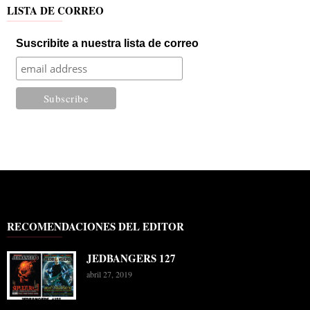
LISTA DE CORREO
Suscribite a nuestra lista de correo
RECOMENDACIONES DEL EDITOR
JEDBANGERS 127
abril 27, 2019