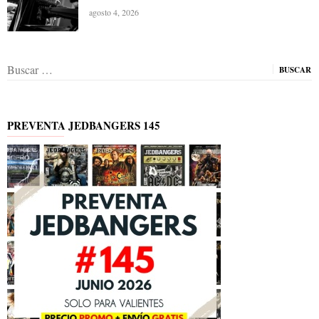
agosto 4, 2026
Buscar:
PREVENTA JEDBANGERS 145