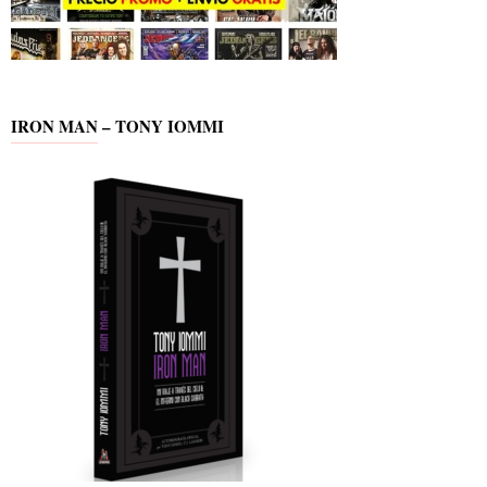
IRON MAN – TONY IOMMI