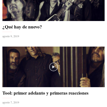
¿Qué hay de nuevo?
agosto 9, 2019
Tool: primer adelanto y primeras reacciones
agosto 7, 2019