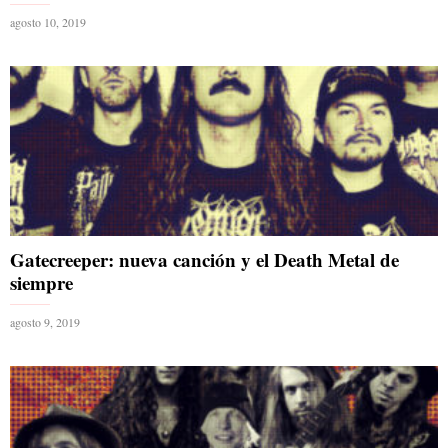
agosto 10, 2019
Gatecreeper: nueva canción y el Death Metal de
siempre
agosto 9, 2019