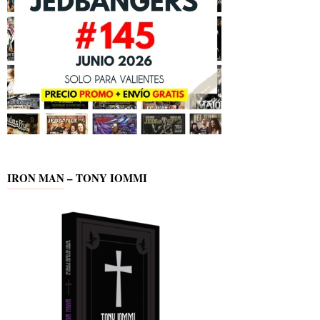
IRON MAN – TONY IOMMI