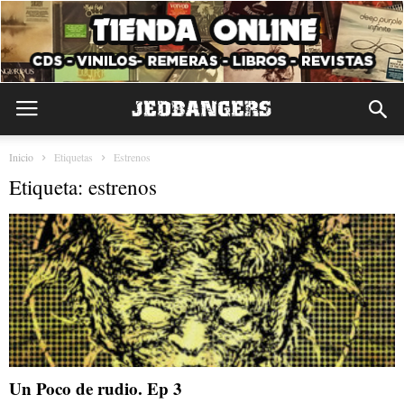
Inicio
Etiquetas
Estrenos
Etiqueta: estrenos
Un Poco de rudio. Ep 3