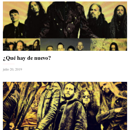
¿Qué hay de nuevo?
julio 20, 2019