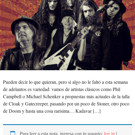
Pueden decir lo que quieran, pero si algo no le faltó a esta semana
de adelantos es variedad: vamos de artistas clásicos como Phil
Campbell o Michael Schenker a propuestas más actuales de la talla
de Cloak y Gatecreeper, pasando por un poco de Stoner, otro poco
de Doom y hasta una cosa rarísima… Kadavar […]
Para leer a esta nota, ingresa con tu usuario:
log in
|