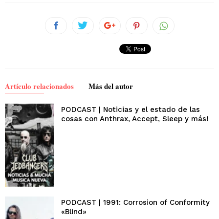
Artículo relacionados
Más del autor
PODCAST | Noticias y el estado de las
cosas con Anthrax, Accept, Sleep y más!
PODCAST | 1991: Corrosion of Conformity
«Blind»