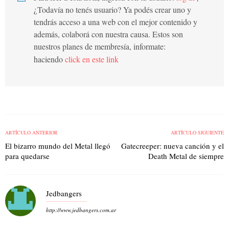
¿Todavía no tenés usuario? Ya podés crear uno y
tendrás acceso a una web con el mejor contenido y
además, colaborá con nuestra causa. Estos son
nuestros planes de membresía, informate:
haciendo
click en este link
ARTÍCULO ANTERIOR
ARTÍCULO SIGUIENTE
El bizarro mundo del Metal llegó
Gatecreeper: nueva canción y el
para quedarse
Death Metal de siempre
Jedbangers
http://www.jedbangers.com.ar