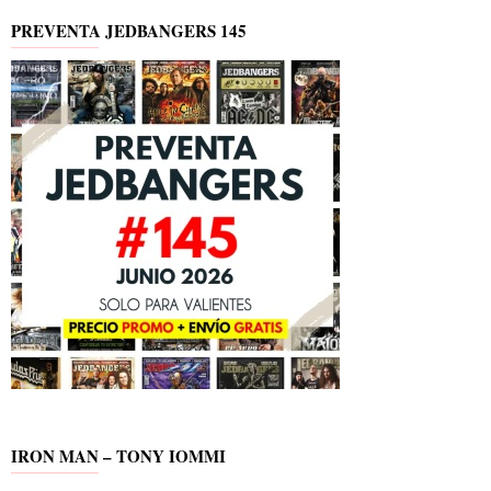
PREVENTA JEDBANGERS 145
IRON MAN – TONY IOMMI