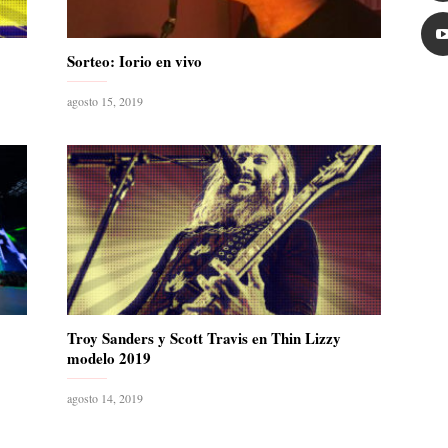
Sorteo: Iorio en vivo
agosto 15, 2019
Troy Sanders y Scott Travis en Thin Lizzy
modelo 2019
agosto 14, 2019