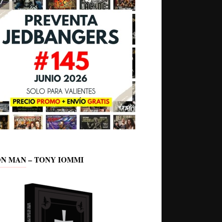
ON MAN – TONY IOMMI