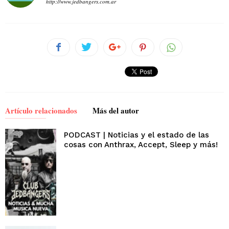
http://www.jedbangers.com.ar
Artículo relacionados
Más del autor
PODCAST | Noticias y el estado de las
cosas con Anthrax, Accept, Sleep y más!