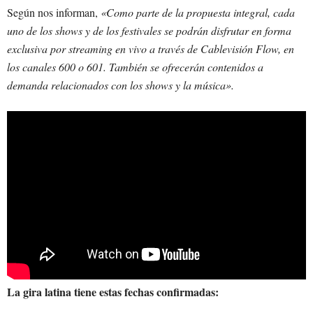
Según nos informan,
«Como parte de la propuesta integral, cada
uno de los shows y de los festivales se podrán disfrutar en forma
exclusiva por streaming en vivo a través de Cablevisión Flow, en
los canales 600 o 601. También se ofrecerán contenidos a
demanda relacionados con los shows y la música».
La gira latina tiene estas fechas confirmadas: