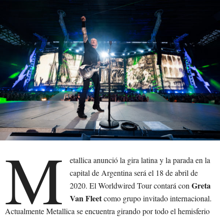
M
etallica anunció la gira latina y la parada en la
capital de Argentina será el 18 de abril de
Greta
2020. El Worldwired Tour contará con
Van Fleet
como grupo invitado internacional.
Actualmente Metallica se encuentra girando por todo el hemisferio