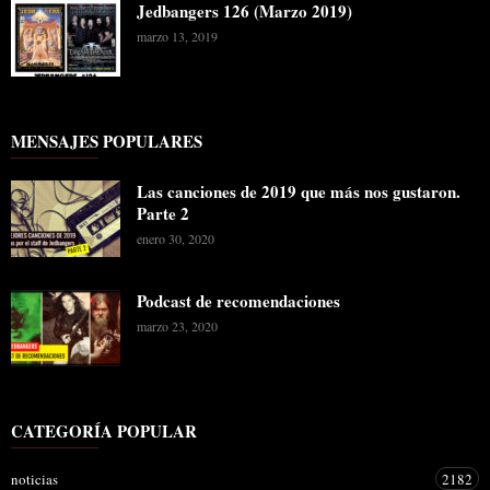
Jedbangers 126 (Marzo 2019)
marzo 13, 2019
MENSAJES POPULARES
Las canciones de 2019 que más nos gustaron.
Parte 2
enero 30, 2020
Podcast de recomendaciones
marzo 23, 2020
CATEGORÍA POPULAR
noticias
2182