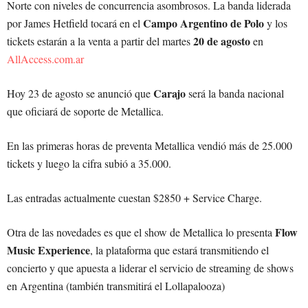
Norte con niveles de concurrencia asombrosos. La banda liderada
Campo Argentino de Polo
por James Hetfield tocará en el
y los
20 de agosto
tickets estarán a la venta a partir del martes
en
AllAccess.com.ar
Carajo
Hoy 23 de agosto se anunció que
será la banda nacional
que oficiará de soporte de Metallica.
En las primeras horas de preventa Metallica vendió más de 25.000
tickets y luego la cifra subió a 35.000.
Las entradas actualmente cuestan $2850 + Service Charge.
Flow
Otra de las novedades es que el show de Metallica lo presenta
Music Experience
, la plataforma que estará transmitiendo el
concierto y que apuesta a liderar el servicio de streaming de shows
en Argentina (también transmitirá el Lollapalooza)