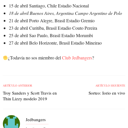
15 de abril Santiago, Chile Estadio Nacional
18 de abril Buenos Aires, Argentina Campo Argentino de Polo
21 de abril Porto Alegre, Brasil Estadio Gremio
23 de abril Curitiba, Brasil Estadio Couto Pereira
25 de abril Sao Paulo, Brasil Estadio Morumbi
27 de abril Belo Horizonte, Brasil Estadio Mineirao
¿Todavía no sos miembro del
Club Jedbangers
?
ARTÍCULO ANTERIOR
ARTÍCULO SIGUIENTE
Troy Sanders y Scott Travis en
Sorteo: Iorio en vivo
Thin Lizzy modelo 2019
Jedbangers