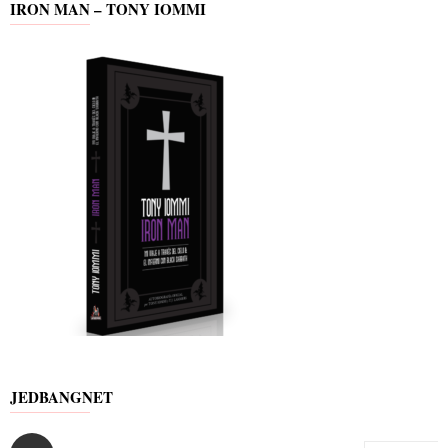
IRON MAN – TONY IOMMI
JEDBANGNET