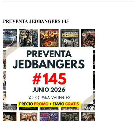
PREVENTA JEDBANGERS 145