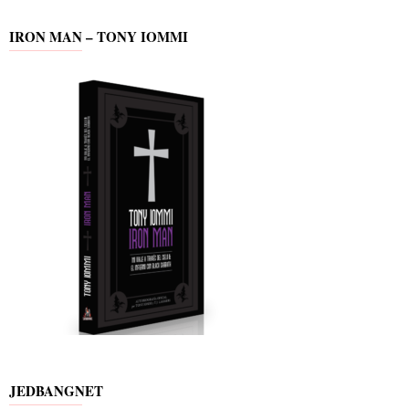
IRON MAN – TONY IOMMI
JEDBANGNET