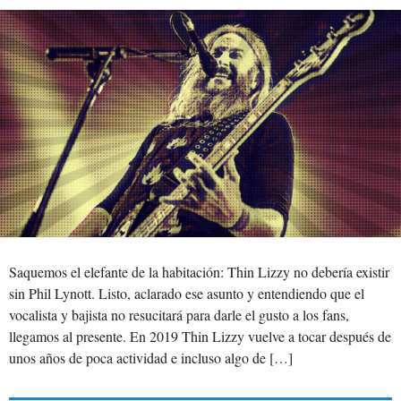
Saquemos el elefante de la habitación: Thin Lizzy no debería existir
sin Phil Lynott. Listo, aclarado ese asunto y entendiendo que el
vocalista y bajista no resucitará para darle el gusto a los fans,
llegamos al presente. En 2019 Thin Lizzy vuelve a tocar después de
unos años de poca actividad e incluso algo de […]