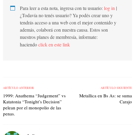
Para leer a esta nota, ingresa con tu usuario:
log in
|
¿Todavía no tenés usuario? Ya podés crear uno y
tendrás acceso a una web con el mejor contenido y
además, colaborá con nuestra causa. Estos son
nuestros planes de membresía, informate:
haciendo
click en este link
ARTÍCULO ANTERIOR
ARTÍCULO SIGUIENTE
1999: Anathema “Judgement” vs
Metallica en Bs As: se suma
Katatonia “Tonight’s Decision”
Carajo
pelean por el monopolio de las
penas.