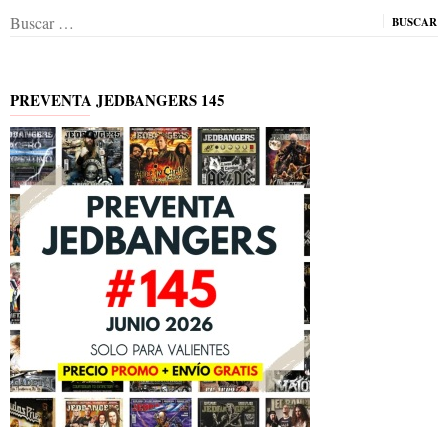
Buscar:
PREVENTA JEDBANGERS 145