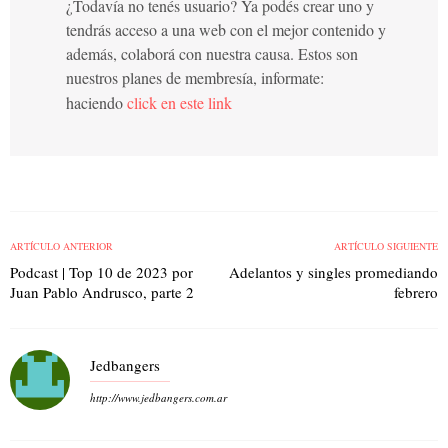
¿Todavía no tenés usuario? Ya podés crear uno y
tendrás acceso a una web con el mejor contenido y
además, colaborá con nuestra causa. Estos son
nuestros planes de membresía, informate:
haciendo
click en este link
ARTÍCULO ANTERIOR
ARTÍCULO SIGUIENTE
Podcast | Top 10 de 2023 por
Adelantos y singles promediando
Juan Pablo Andrusco, parte 2
febrero
Jedbangers
http://www.jedbangers.com.ar