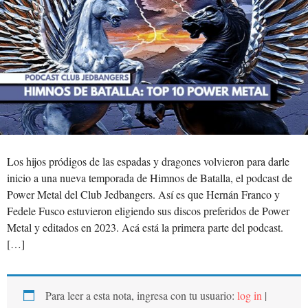
Los hijos pródigos de las espadas y dragones volvieron para darle
inicio a una nueva temporada de Himnos de Batalla, el podcast de
Power Metal del Club Jedbangers. Así es que Hernán Franco y
Fedele Fusco estuvieron eligiendo sus discos preferidos de Power
Metal y editados en 2023. Acá está la primera parte del podcast.
[…]
Para leer a esta nota, ingresa con tu usuario:
log in
|