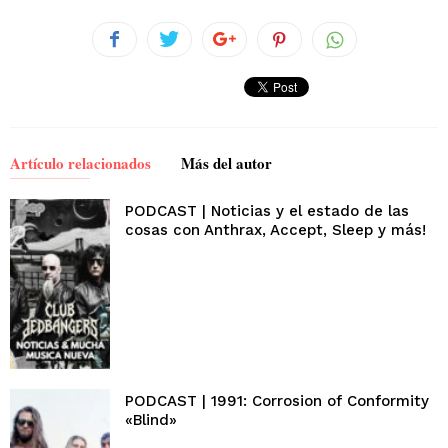
Artículo relacionados
Más del autor
PODCAST | Noticias y el estado de las
cosas con Anthrax, Accept, Sleep y más!
PODCAST | 1991: Corrosion of Conformity
«Blind»