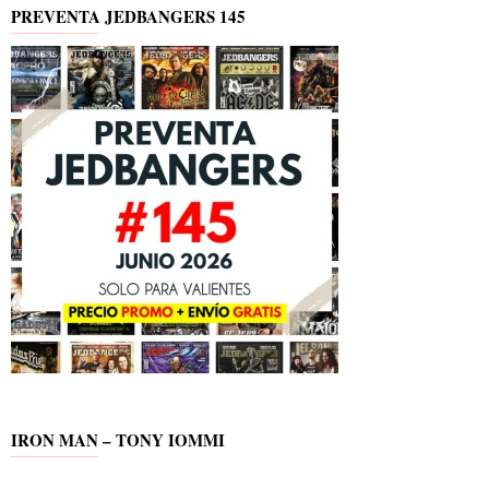
PREVENTA JEDBANGERS 145
IRON MAN – TONY IOMMI