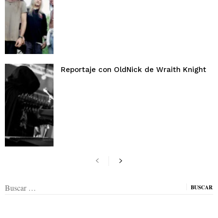
Reportaje con OldNick de Wraith Knight
Buscar: