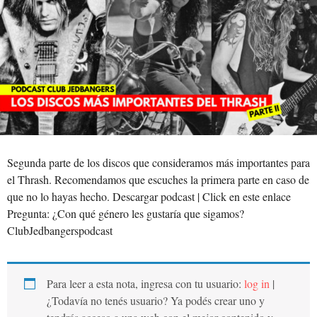
Segunda parte de los discos que consideramos más importantes para
el Thrash. Recomendamos que escuches la primera parte en caso de
que no lo hayas hecho. Descargar podcast | Click en este enlace
Pregunta: ¿Con qué género les gustaría que sigamos?
ClubJedbangerspodcast
Para leer a esta nota, ingresa con tu usuario:
log in
|
¿Todavía no tenés usuario? Ya podés crear uno y