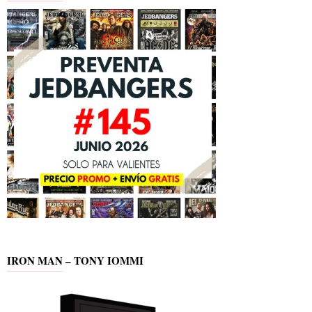
IRON MAN – TONY IOMMI