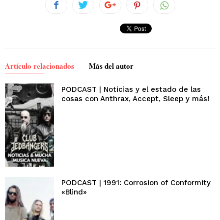
Artículo relacionados
Más del autor
PODCAST | Noticias y el estado de las
cosas con Anthrax, Accept, Sleep y más!
PODCAST | 1991: Corrosion of Conformity
«Blind»