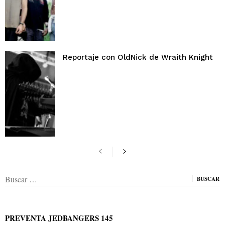
Reportaje con OldNick de Wraith Knight
Buscar:
PREVENTA JEDBANGERS 145