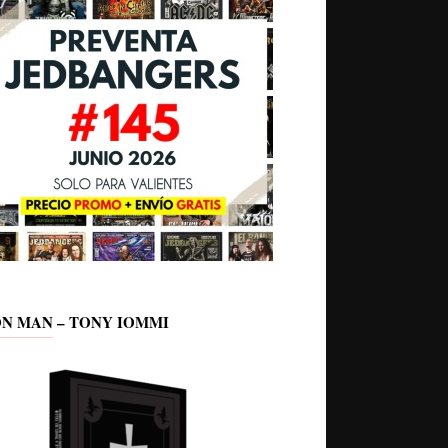
ON MAN – TONY IOMMI