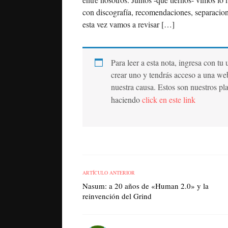
con discografía, recomendaciones, separacion
esta vez vamos a revisar […]
Para leer a esta nota, ingresa con tu
crear uno y tendrás acceso a una we
nuestra causa. Estos son nuestros pl
haciendo
click en este link
ARTÍCULO ANTERIOR
Nasum: a 20 años de «Human 2.0» y la
reinvención del Grind