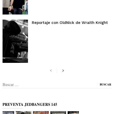
Reportaje con OldNick de Wraith Knight
Buscar:
PREVENTA JEDBANGERS 145