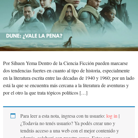
Por Sihuen Yema Dentro de la Ciencia Ficción pueden marcarse
dos tendencias fuertes en cuanto al tipo de historia, especialmente
en la literatura escrita entre las décadas de 1940 y 1960; por un lado
está la que se encuentra más cercana a la literatura de aventuras y
por el otro la que trata tópicos políticos […]
Para leer a esta nota, ingresa con tu usuario:
log in
|
¿Todavía no tenés usuario? Ya podés crear uno y
tendrás acceso a una web con el mejor contenido y
además, colaborá con nuestra causa. Estos son