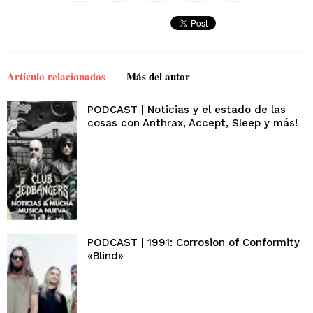
Artículo relacionados
Más del autor
PODCAST | Noticias y el estado de las
cosas con Anthrax, Accept, Sleep y más!
PODCAST | 1991: Corrosion of Conformity
«Blind»