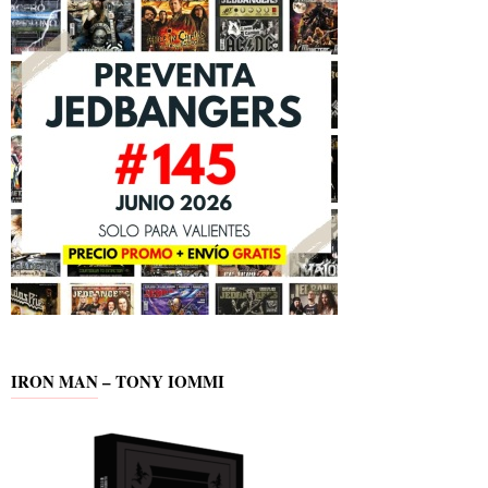
IRON MAN – TONY IOMMI