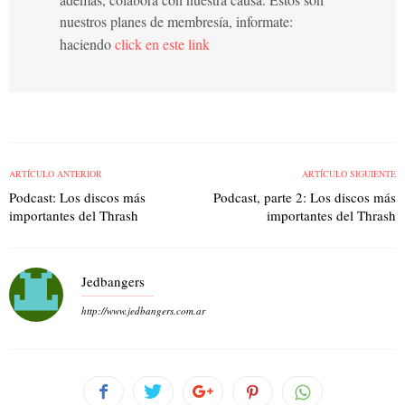
nuestros planes de membresía, informate:
haciendo
click en este link
ARTÍCULO ANTERIOR
ARTÍCULO SIGUIENTE
Podcast: Los discos más
Podcast, parte 2: Los discos más
importantes del Thrash
importantes del Thrash
Jedbangers
http://www.jedbangers.com.ar