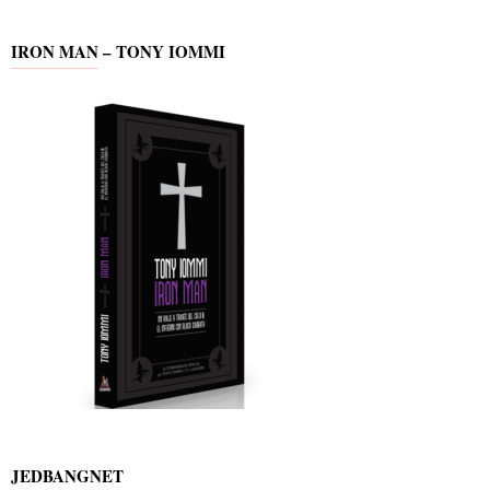
IRON MAN – TONY IOMMI
JEDBANGNET