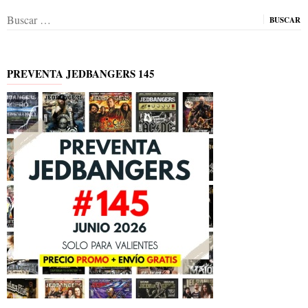
Buscar:
PREVENTA JEDBANGERS 145