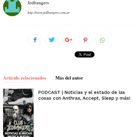
Jedbangers
http://www.jedbangers.com.ar
Artículo relacionados
Más del autor
PODCAST | Noticias y el estado de las
cosas con Anthrax, Accept, Sleep y más!