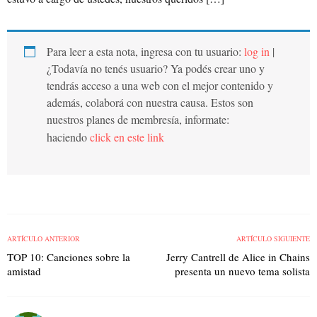
Para leer a esta nota, ingresa con tu usuario:
log in
|
¿Todavía no tenés usuario? Ya podés crear uno y
tendrás acceso a una web con el mejor contenido y
además, colaborá con nuestra causa. Estos son
nuestros planes de membresía, informate:
haciendo
click en este link
ARTÍCULO ANTERIOR
ARTÍCULO SIGUIENTE
TOP 10: Canciones sobre la
Jerry Cantrell de Alice in Chains
amistad
presenta un nuevo tema solista