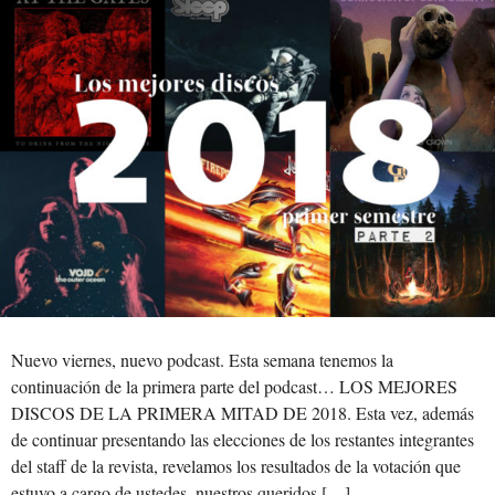
Nuevo viernes, nuevo podcast. Esta semana tenemos la
continuación de la primera parte del podcast… LOS MEJORES
DISCOS DE LA PRIMERA MITAD DE 2018. Esta vez, además
de continuar presentando las elecciones de los restantes integrantes
del staff de la revista, revelamos los resultados de la votación que
estuvo a cargo de ustedes, nuestros queridos […]