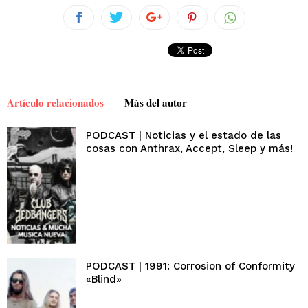
Artículo relacionados
Más del autor
PODCAST | Noticias y el estado de las
cosas con Anthrax, Accept, Sleep y más!
PODCAST | 1991: Corrosion of Conformity
«Blind»