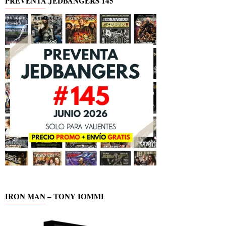
PREVENTA JEDBANGERS 145
IRON MAN – TONY IOMMI