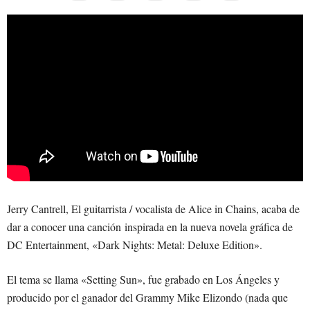
Jerry Cantrell, El guitarrista / vocalista de Alice in Chains, acaba de
dar a conocer una canción inspirada en la nueva novela gráfica de
DC Entertainment, «Dark Nights: Metal: Deluxe Edition».
El tema se llama «Setting Sun», fue grabado en Los Ángeles y
producido por el ganador del Grammy Mike Elizondo (nada que