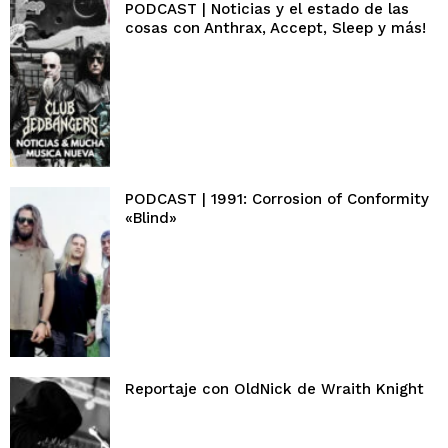
PODCAST | Noticias y el estado de las
cosas con Anthrax, Accept, Sleep y más!
PODCAST | 1991: Corrosion of Conformity
«Blind»
Reportaje con OldNick de Wraith Knight