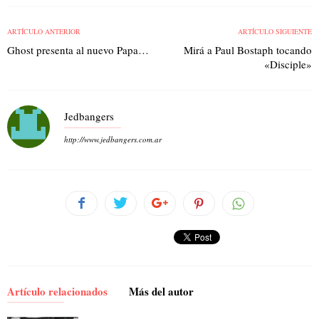
ARTÍCULO ANTERIOR
ARTÍCULO SIGUIENTE
Ghost presenta al nuevo Papa…
Mirá a Paul Bostaph tocando
«Disciple»
Jedbangers
http://www.jedbangers.com.ar
Artículo relacionados
Más del autor