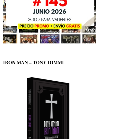
IRON MAN – TONY IOMMI