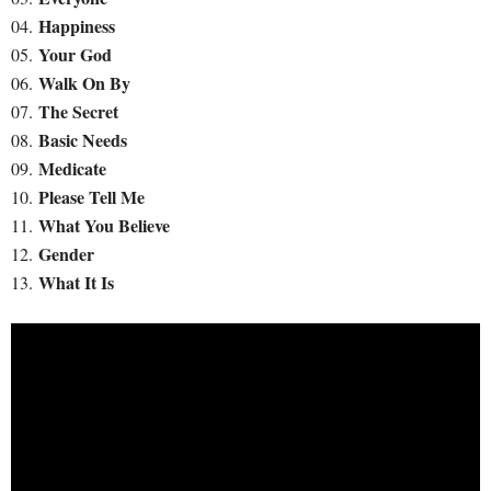
Happiness
04.
Your God
05.
Walk On By
06.
The Secret
07.
Basic Needs
08.
Medicate
09.
Please Tell Me
10.
What You Believe
11.
Gender
12.
What It Is
13.