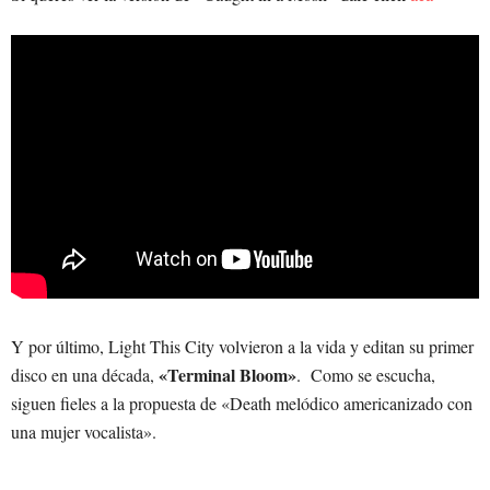
Y por último, Light This City volvieron a la vida y editan su primer
«Terminal Bloom»
disco en una década,
. Como se escucha,
siguen fieles a la propuesta de «Death melódico americanizado con
una mujer vocalista».