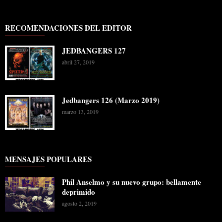
RECOMENDACIONES DEL EDITOR
JEDBANGERS 127
abril 27, 2019
Jedbangers 126 (Marzo 2019)
marzo 13, 2019
MENSAJES POPULARES
Phil Anselmo y su nuevo grupo: bellamente
deprimido
agosto 2, 2019