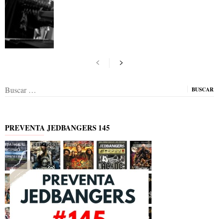
Buscar:
PREVENTA JEDBANGERS 145