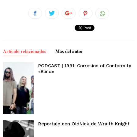
Artículo relacionados
Más del autor
PODCAST | 1991: Corrosion of Conformity
«Blind»
Reportaje con OldNick de Wraith Knight