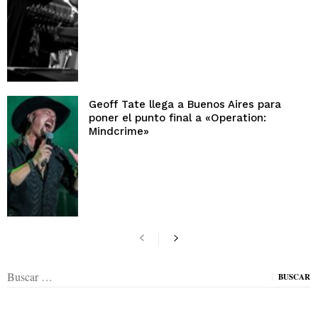
Geoff Tate llega a Buenos Aires para
poner el punto final a «Operation:
Mindcrime»
Buscar: