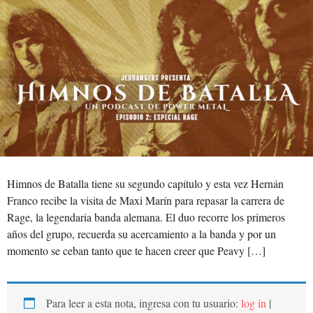
Himnos de Batalla tiene su segundo capítulo y esta vez Hernán
Franco recibe la visita de Maxi Marín para repasar la carrera de
Rage, la legendaria banda alemana. El duo recorre los primeros
años del grupo, recuerda su acercamiento a la banda y por un
momento se ceban tanto que te hacen creer que Peavy […]
Para leer a esta nota, ingresa con tu usuario:
log in
|