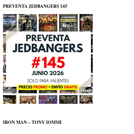
PREVENTA JEDBANGERS 145
IRON MAN – TONY IOMMI