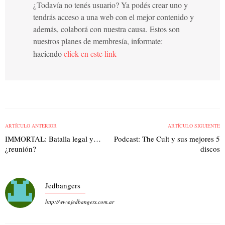
¿Todavía no tenés usuario? Ya podés crear uno y
tendrás acceso a una web con el mejor contenido y
además, colaborá con nuestra causa. Estos son
nuestros planes de membresía, informate:
haciendo
click en este link
ARTÍCULO ANTERIOR
ARTÍCULO SIGUIENTE
IMMORTAL: Batalla legal y…
Podcast: The Cult y sus mejores 5
¿reunión?
discos
Jedbangers
http://www.jedbangers.com.ar