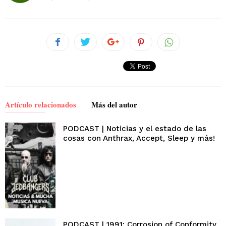
Artículo relacionados
Más del autor
PODCAST | Noticias y el estado de las
cosas con Anthrax, Accept, Sleep y más!
PODCAST | 1991: Corrosion of Conformity