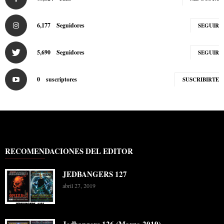
6,177
Seguidores
SEGUIR
5,690
Seguidores
SEGUIR
0
suscriptores
SUSCRIBIRTE
RECOMENDACIONES DEL EDITOR
JEDBANGERS 127
abril 27, 2019