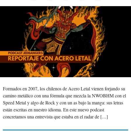
Formados en 2007, los chilenos de Acero Letal vienen forjando su
camino metálico con una fórmula que mezcla la NWOBHM con el
Speed Metal y algo de Rock y con un as bajo la manga: sus letras
están escritas en nuestro idioma. En este nuevo podcast
concretamos una entrevista que estaba en el radar de […]