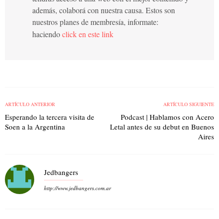
además, colaborá con nuestra causa. Estos son
nuestros planes de membresía, informate:
haciendo
click en este link
ARTÍCULO ANTERIOR
ARTÍCULO SIGUIENTE
Esperando la tercera visita de
Podcast | Hablamos con Acero
Soen a la Argentina
Letal antes de su debut en Buenos
Aires
Jedbangers
http://www.jedbangers.com.ar