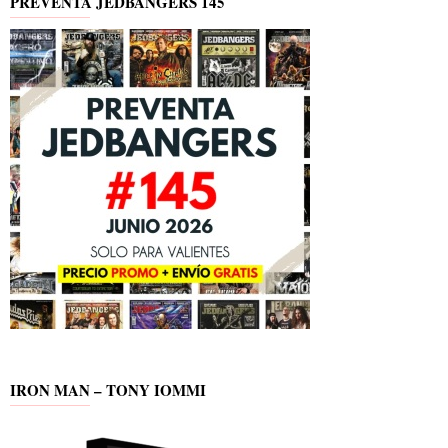
PREVENTA JEDBANGERS 145
IRON MAN – TONY IOMMI