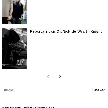
Reportaje con OldNick de Wraith Knight
Buscar: