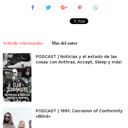
Artículo relacionados
Más del autor
PODCAST | Noticias y el estado de las
cosas con Anthrax, Accept, Sleep y más!
PODCAST | 1991: Corrosion of Conformity
«Blind»