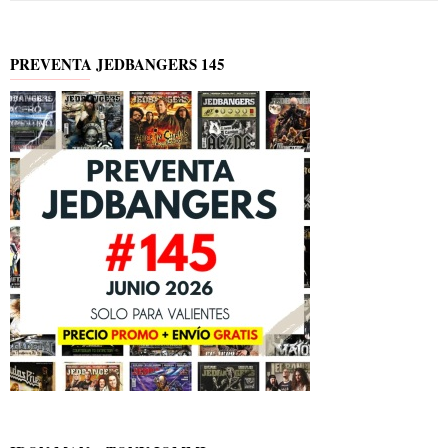
PREVENTA JEDBANGERS 145