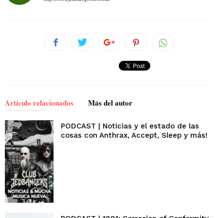
Artículo relacionados
Más del autor
PODCAST | Noticias y el estado de las
cosas con Anthrax, Accept, Sleep y más!