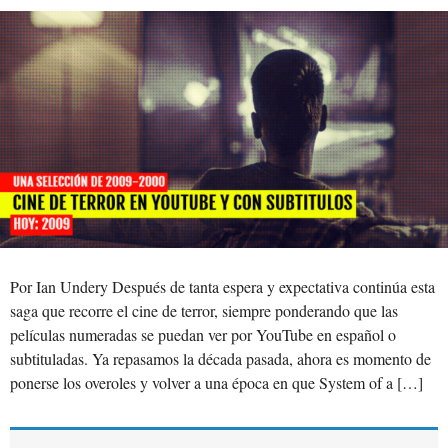
Por Ian Undery Después de tanta espera y expectativa continúa esta
saga que recorre el cine de terror, siempre ponderando que las
películas numeradas se puedan ver por YouTube en español o
subtituladas. Ya repasamos la década pasada, ahora es momento de
ponerse los overoles y volver a una época en que System of a […]