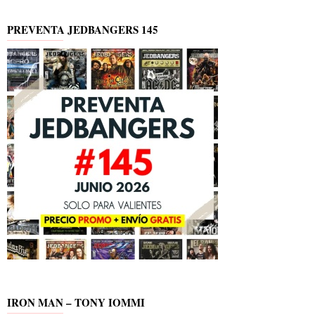
PREVENTA JEDBANGERS 145
IRON MAN – TONY IOMMI