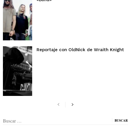
Reportaje con OldNick de Wraith Knight
Buscar: