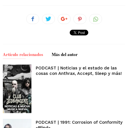
Artículo relacionados
Más del autor
PODCAST | Noticias y el estado de las
cosas con Anthrax, Accept, Sleep y más!
PODCAST | 1991: Corrosion of Conformity
«Blind»