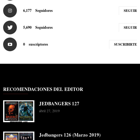
6,177
Seguidores
SEGUIR
5,690
Seguidores
SEGUIR
0
suscriptores
SUSCRIBIRTE
RECOMENDACIONES DEL EDITOR
JEDBANGERS 127
abril 27, 2019
Jedbangers 126 (Marzo 2019)