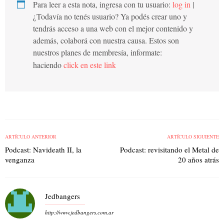
Para leer a esta nota, ingresa con tu usuario:
log in
|
¿Todavía no tenés usuario? Ya podés crear uno y
tendrás acceso a una web con el mejor contenido y
además, colaborá con nuestra causa. Estos son
nuestros planes de membresía, informate:
haciendo
click en este link
ARTÍCULO ANTERIOR
ARTÍCULO SIGUIENTE
Podcast: Navideath II, la
Podcast: revisitando el Metal de
venganza
20 años atrás
Jedbangers
http://www.jedbangers.com.ar