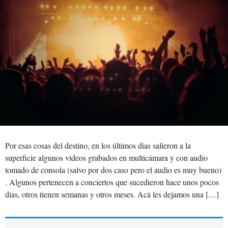
Por esas cosas del destino, en los últimos días salieron a la
superficie algunos videos grabados en multicámara y con audio
tomado de consola (salvo por dos caso pero el audio es muy bueno)
. Algunos pertenecen a conciertos que sucedieron hace unos pocos
días, otros tienen semanas y otros meses. Acá les dejamos una […]