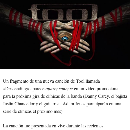
Un fragmento de una nueva canción de Tool llamada
«Descending» aparece
aparentemente
en un video promocional
para la próxima gira de clínicas de la banda (Danny Carey, el bajista
Justin Chancellor y el guitarrista Adam Jones participarán en una
serie de clínicas el próximo mes).
La canción fue presentada en vivo durante las recientes