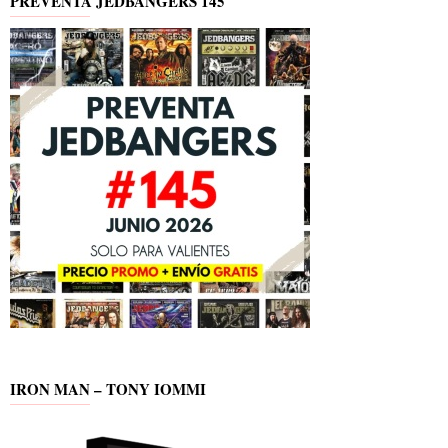
PREVENTA JEDBANGERS 145
IRON MAN – TONY IOMMI