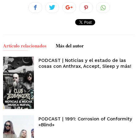
Artículo relacionados
Más del autor
PODCAST | Noticias y el estado de las
cosas con Anthrax, Accept, Sleep y más!
PODCAST | 1991: Corrosion of Conformity
«Blind»