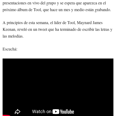
presentaciones en vivo del grupo y se espera que aparezca en el
próximo álbum de Tool, que hace un mes y medio están grabando.
A principios de esta semana, el líder de Tool, Maynard James
Keenan, reveló en un tweet que ha terminado de escribir las letras y
las melodías.
Escuchá: