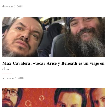
diciembre 5, 2018
Max Cavalera: «tocar Arise y Beneath es un viaje en
el...
noviembre 9, 2018