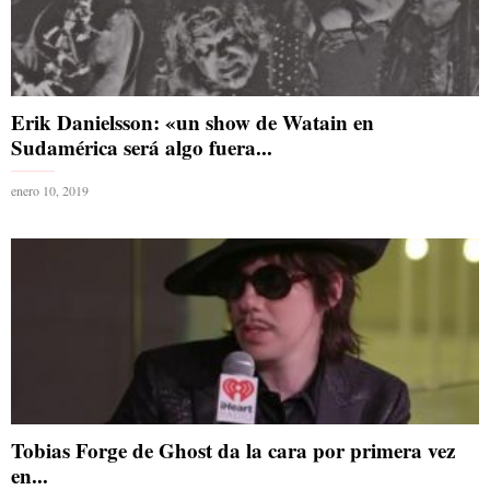
Erik Danielsson: «un show de Watain en
Sudamérica será algo fuera...
enero 10, 2019
Tobias Forge de Ghost da la cara por primera vez
en...