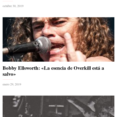
octubre 30, 2019
Bobby Ellsworth: «La esencia de Overkill está a
salvo»
enero 29, 2019