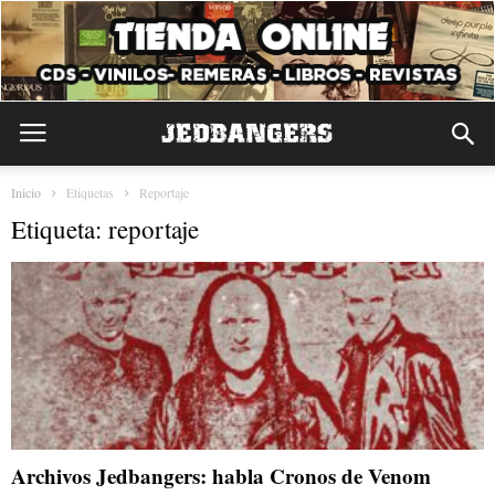
Inicio
Etiquetas
Reportaje
Etiqueta: reportaje
Archivos Jedbangers: habla Cronos de Venom