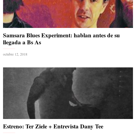
Samsara Blues Experiment: hablan antes de su
llegada a Bs As
octubre 12, 2018
Estreno: Ter Ziele + Entrevista Dany Tee