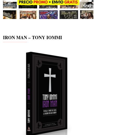
IRON MAN – TONY IOMMI