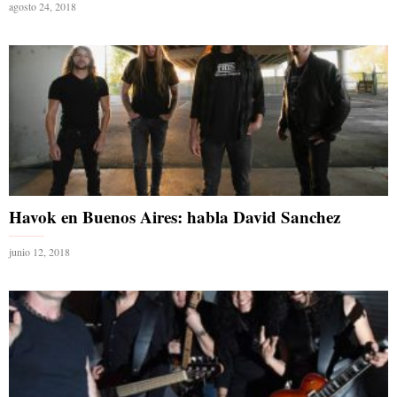
agosto 24, 2018
Havok en Buenos Aires: habla David Sanchez
junio 12, 2018