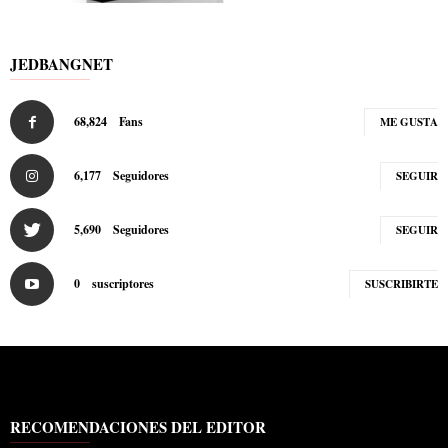
JEDBANGNET
68,824
Fans
ME GUSTA
6,177
Seguidores
SEGUIR
5,690
Seguidores
SEGUIR
0
suscriptores
SUSCRIBIRTE
RECOMENDACIONES DEL EDITOR