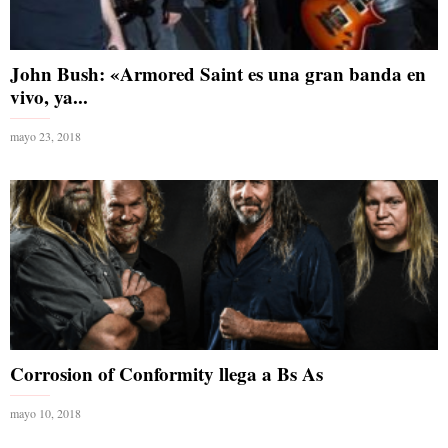
John Bush: «Armored Saint es una gran banda en
vivo, ya...
mayo 23, 2018
Corrosion of Conformity llega a Bs As
mayo 10, 2018