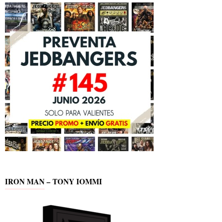
IRON MAN – TONY IOMMI