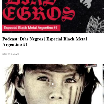
Podcast: Días Negros | Especial Black Metal
Argentino #1
agosto 8, 2020