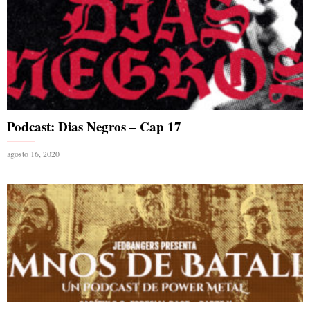
Podcast: Dias Negros – Cap 17
agosto 16, 2020