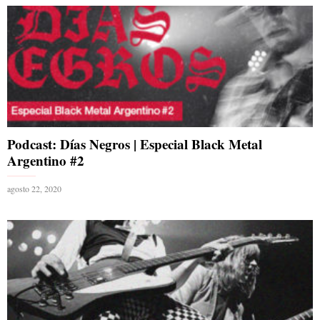
Podcast: Días Negros | Especial Black Metal
Argentino #2
agosto 22, 2020