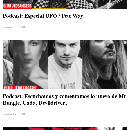
Podcast: Especial UFO / Pete Way
agosto 20, 2020
Podcast: Escuchamos y comentamos lo nuevo de Mr
Bungle, Uada, Devildriver...
agosto 18, 2020