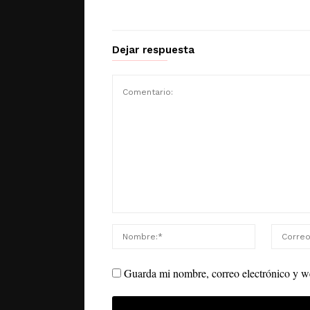
Dejar respuesta
Guarda mi nombre, correo electrónico y w