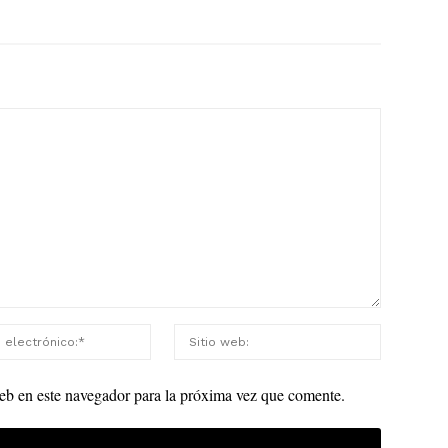
eb en este navegador para la próxima vez que comente.