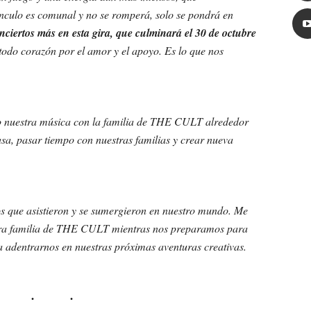
nculo es comunal y no se romperá, solo se pondrá en
ciertos más en esta gira, que culminará el 30 de octubre
odo corazón por el amor y el apoyo. Es lo que nos
o nuestra música con la familia de THE CULT alrededor
a, pasar tiempo con nuestras familias y crear nueva
s que asistieron y se sumergieron en nuestro mundo. Me
stra familia de THE CULT mientras nos preparamos para
a adentrarnos en nuestras próximas aventuras creativas.