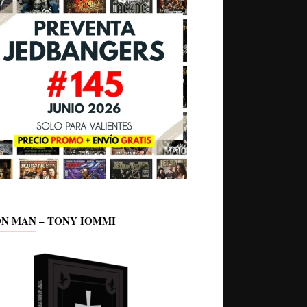
ON MAN – TONY IOMMI