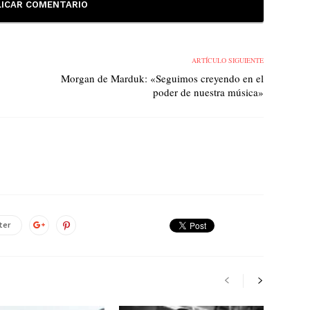
ARTÍCULO SIGUIENTE
Morgan de Marduk: «Seguimos creyendo en el
poder de nuestra música»
ter