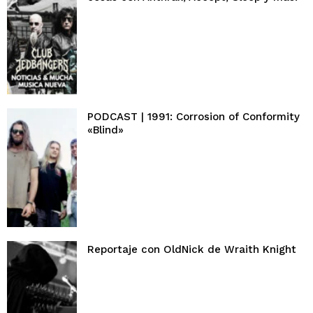
PODCAST | 1991: Corrosion of Conformity
«Blind»
Reportaje con OldNick de Wraith Knight