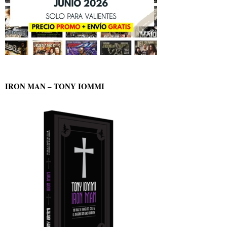
IRON MAN – TONY IOMMI