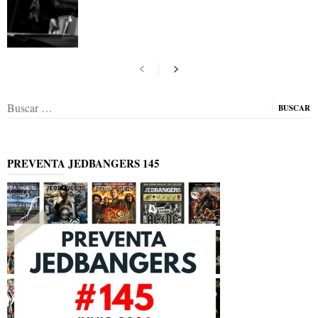
Buscar:
PREVENTA JEDBANGERS 145