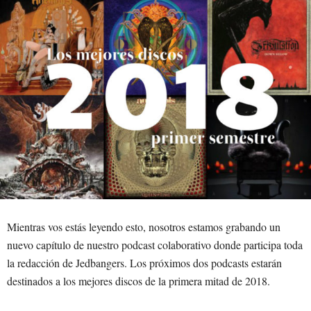
Mientras vos estás leyendo esto, nosotros estamos grabando un
nuevo capítulo de nuestro podcast colaborativo donde participa toda
la redacción de Jedbangers. Los próximos dos podcasts estarán
destinados a los mejores discos de la primera mitad de 2018.