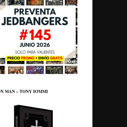
ON MAN – TONY IOMMI