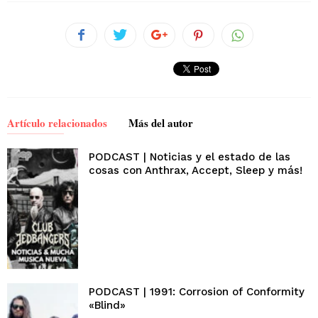
Artículo relacionados
Más del autor
PODCAST | Noticias y el estado de las
cosas con Anthrax, Accept, Sleep y más!
PODCAST | 1991: Corrosion of Conformity
«Blind»