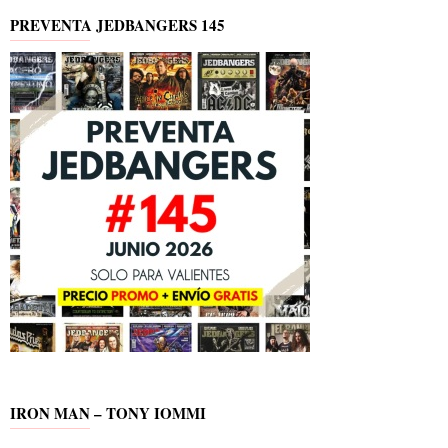
PREVENTA JEDBANGERS 145
IRON MAN – TONY IOMMI