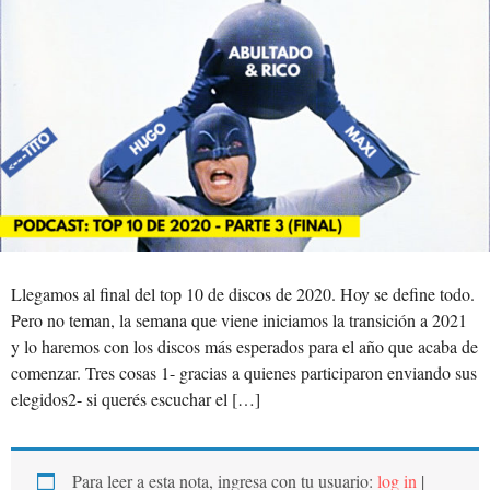
Llegamos al final del top 10 de discos de 2020. Hoy se define todo.
Pero no teman, la semana que viene iniciamos la transición a 2021
y lo haremos con los discos más esperados para el año que acaba de
comenzar. Tres cosas 1- gracias a quienes participaron enviando sus
elegidos2- si querés escuchar el […]
Para leer a esta nota, ingresa con tu usuario:
log in
|