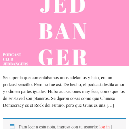
Se suponía que comentábamos unos adelantos y listo, era un
podcast sencillo. Pero no fue así. De hecho, el podcast destila amor
y odio en partes iguales. Hubo acusaciones muy feas, como que los
de Enslaved son planeros. Se dijeron cosas como que Chinese
Democracy es el Rock del Futuro, pero que Guns es una […]
Para leer a esta nota, ingresa con tu usuario:
log in
|