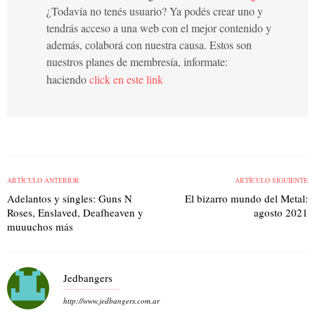
¿Todavía no tenés usuario? Ya podés crear uno y
tendrás acceso a una web con el mejor contenido y
además, colaborá con nuestra causa. Estos son
nuestros planes de membresía, informate:
haciendo
click en este link
ARTÍCULO ANTERIOR
ARTÍCULO SIGUIENTE
Adelantos y singles: Guns N
El bizarro mundo del Metal:
Roses, Enslaved, Deafheaven y
agosto 2021
muuuchos más
Jedbangers
http://www.jedbangers.com.ar