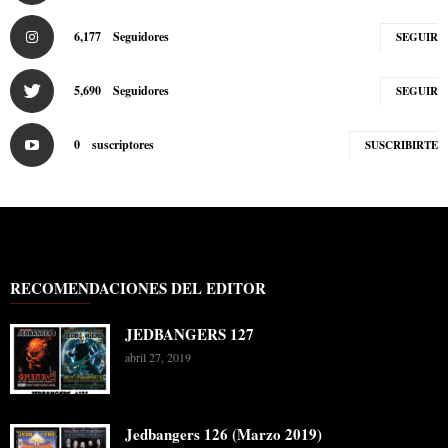
6,177
Seguidores
SEGUIR
5,690
Seguidores
SEGUIR
0
suscriptores
SUSCRIBIRTE
RECOMENDACIONES DEL EDITOR
JEDBANGERS 127
abril 27, 2019
Jedbangers 126 (Marzo 2019)