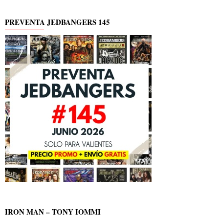
PREVENTA JEDBANGERS 145
IRON MAN – TONY IOMMI