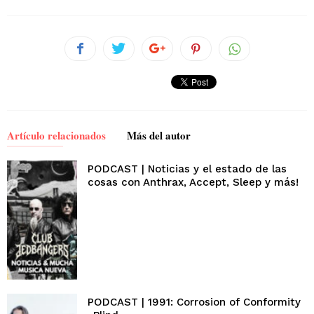
Artículo relacionados
Más del autor
PODCAST | Noticias y el estado de las
cosas con Anthrax, Accept, Sleep y más!
PODCAST | 1991: Corrosion of Conformity