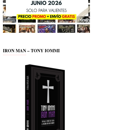
IRON MAN – TONY IOMMI