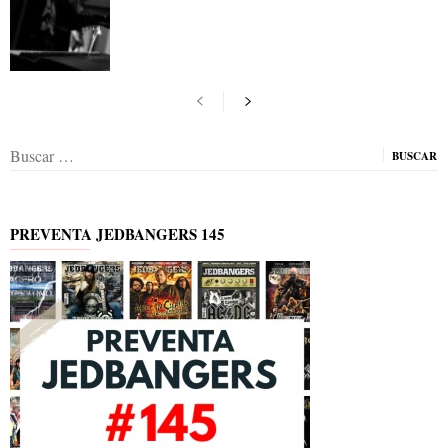
Buscar:
PREVENTA JEDBANGERS 145