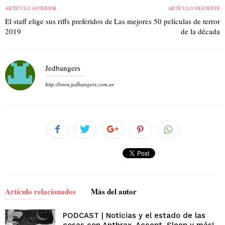
ARTÍCULO ANTERIOR
ARTÍCULO SIGUIENTE
El staff elige sus riffs preferidos de
Las mejores 50 películas de terror
2019
de la década
Jedbangers
http://www.jedbangers.com.ar
Artículo relacionados
Más del autor
PODCAST | Noticias y el estado de las