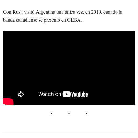
Con Rush visitó Argentina una única vez, en 2010, cuando la
banda canadiense se presentó en GEBA.