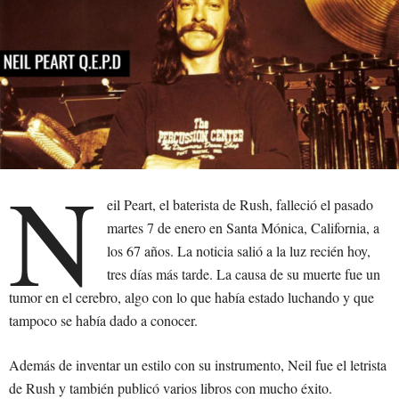
N
eil Peart, el baterista de Rush, falleció el pasado
martes 7 de enero en Santa Mónica, California, a
los 67 años. La noticia salió a la luz recién hoy,
tres días más tarde. La causa de su muerte fue un
tumor en el cerebro, algo con lo que había estado luchando y que
tampoco se había dado a conocer.
Además de inventar un estilo con su instrumento, Neil fue el letrista
de Rush y también publicó varios libros con mucho éxito.