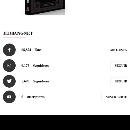
JEDBANGNET
68,824
Fans
ME GUSTA
6,177
Seguidores
SEGUIR
5,690
Seguidores
SEGUIR
0
suscriptores
SUSCRIBIRTE