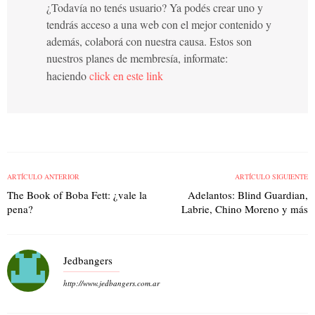
¿Todavía no tenés usuario? Ya podés crear uno y
tendrás acceso a una web con el mejor contenido y
además, colaborá con nuestra causa. Estos son
nuestros planes de membresía, informate:
haciendo
click en este link
ARTÍCULO ANTERIOR
ARTÍCULO SIGUIENTE
The Book of Boba Fett: ¿vale la
Adelantos: Blind Guardian,
pena?
Labrie, Chino Moreno y más
Jedbangers
http://www.jedbangers.com.ar