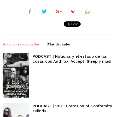
Artículo relacionados
Más del autor
PODCAST | Noticias y el estado de las
cosas con Anthrax, Accept, Sleep y más!
PODCAST | 1991: Corrosion of Conformity
«Blind»