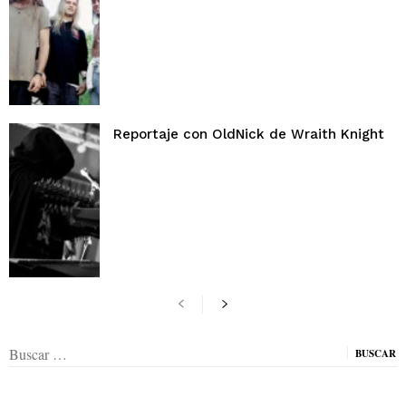
Reportaje con OldNick de Wraith Knight
Buscar: