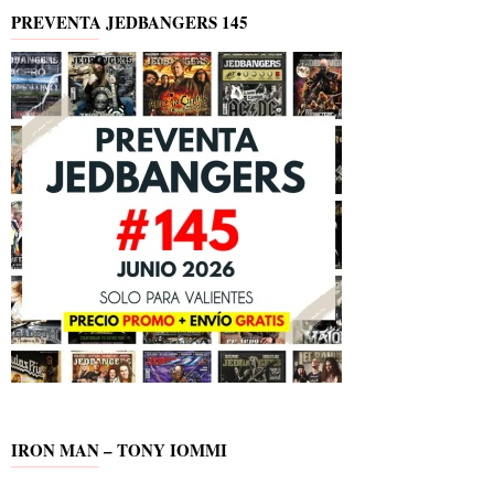
PREVENTA JEDBANGERS 145
IRON MAN – TONY IOMMI