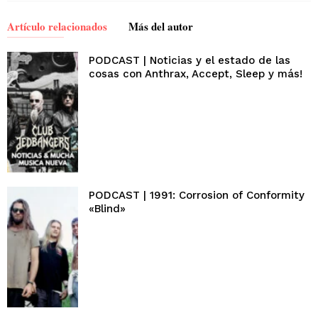
Artículo relacionados
Más del autor
PODCAST | Noticias y el estado de las
cosas con Anthrax, Accept, Sleep y más!
PODCAST | 1991: Corrosion of Conformity
«Blind»