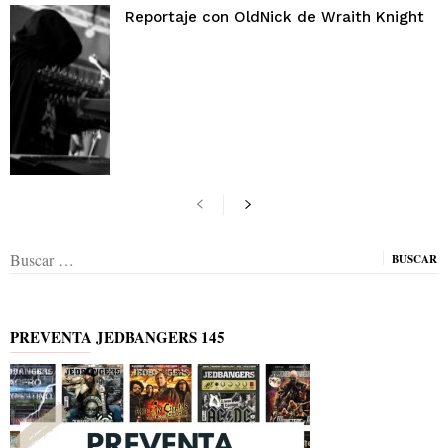
Reportaje con OldNick de Wraith Knight
Buscar:
PREVENTA JEDBANGERS 145