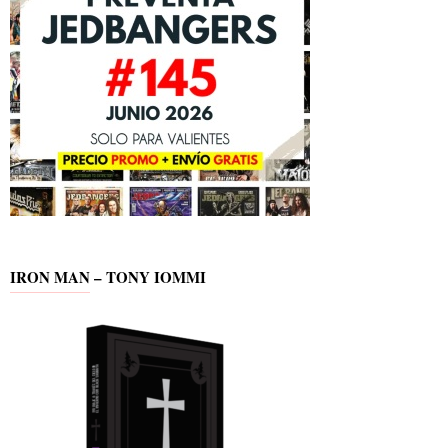
IRON MAN – TONY IOMMI