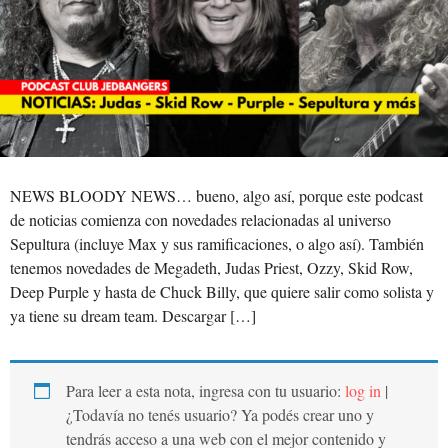
NEWS BLOODY NEWS… bueno, algo así, porque este podcast
de noticias comienza con novedades relacionadas al universo
Sepultura (incluye Max y sus ramificaciones, o algo así). También
tenemos novedades de Megadeth, Judas Priest, Ozzy, Skid Row,
Deep Purple y hasta de Chuck Billy, que quiere salir como solista y
ya tiene su dream team. Descargar […]
Para leer a esta nota, ingresa con tu usuario:
log in
|
¿Todavía no tenés usuario? Ya podés crear uno y
tendrás acceso a una web con el mejor contenido y