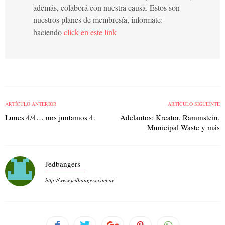
además, colaborá con nuestra causa. Estos son
nuestros planes de membresía, informate:
haciendo
click en este link
ARTÍCULO ANTERIOR
ARTÍCULO SIGUIENTE
Lunes 4/4… nos juntamos 4.
Adelantos: Kreator, Rammstein,
Municipal Waste y más
Jedbangers
http://www.jedbangers.com.ar