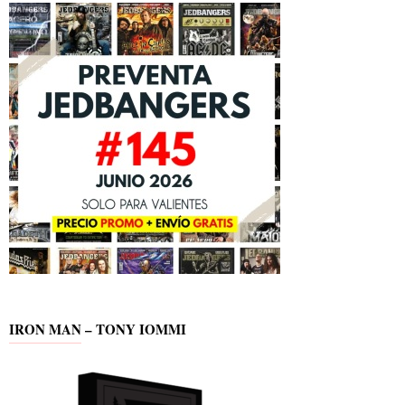
IRON MAN – TONY IOMMI