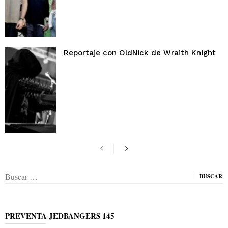
Reportaje con OldNick de Wraith Knight
Buscar:
PREVENTA JEDBANGERS 145