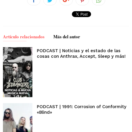
Artículo relacionados
Más del autor
PODCAST | Noticias y el estado de las
cosas con Anthrax, Accept, Sleep y más!
PODCAST | 1991: Corrosion of Conformity
«Blind»