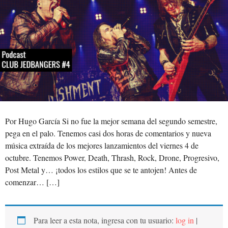
Por Hugo García Si no fue la mejor semana del segundo semestre,
pega en el palo. Tenemos casi dos horas de comentarios y nueva
música extraída de los mejores lanzamientos del viernes 4 de
octubre. Tenemos Power, Death, Thrash, Rock, Drone, Progresivo,
Post Metal y… ¡todos los estilos que se te antojen! Antes de
comenzar… […]
Para leer a esta nota, ingresa con tu usuario:
log in
|