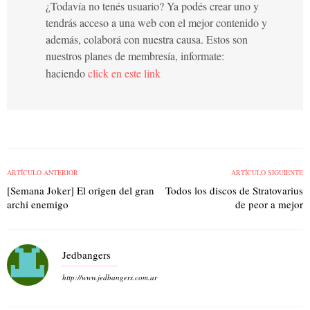
¿Todavía no tenés usuario? Ya podés crear uno y
tendrás acceso a una web con el mejor contenido y
además, colaborá con nuestra causa. Estos son
nuestros planes de membresía, informate:
haciendo
click en este link
ARTÍCULO ANTERIOR
ARTÍCULO SIGUIENTE
[Semana Joker] El origen del gran
Todos los discos de Stratovarius
archi enemigo
de peor a mejor
Jedbangers
http://www.jedbangers.com.ar