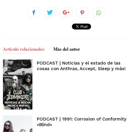
Artículo relacionados
Más del autor
PODCAST | Noticias y el estado de las
cosas con Anthrax, Accept, Sleep y más!
PODCAST | 1991: Corrosion of Conformity
«Blind»