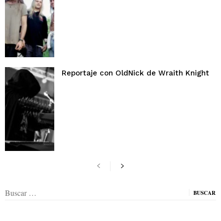
Reportaje con OldNick de Wraith Knight
Buscar: