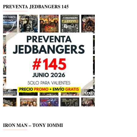
PREVENTA JEDBANGERS 145
IRON MAN – TONY IOMMI