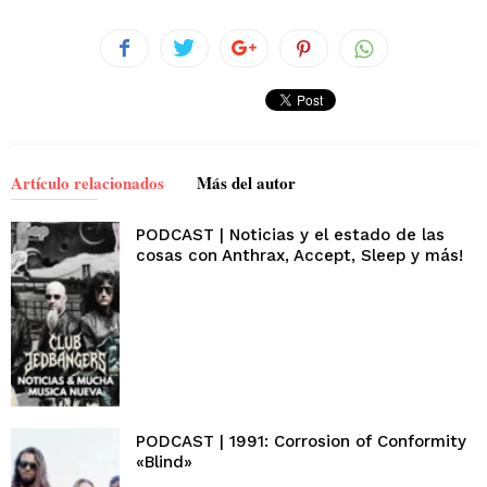
Artículo relacionados
Más del autor
PODCAST | Noticias y el estado de las
cosas con Anthrax, Accept, Sleep y más!
PODCAST | 1991: Corrosion of Conformity
«Blind»