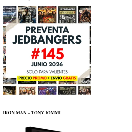
IRON MAN – TONY IOMMI