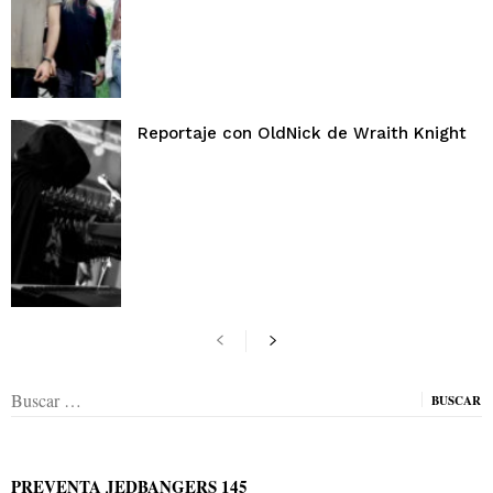
Reportaje con OldNick de Wraith Knight
Buscar:
PREVENTA JEDBANGERS 145