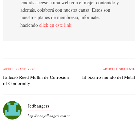
tendrás acceso a una web con el mejor contenido y
además, colaborá con nuestra causa. Estos son
nuestros planes de membresía, informate:
haciendo
click en este link
ARTÍCULO ANTERIOR
ARTÍCULO SIGUIENTE
Falleció Reed Mullin de Corrosion
El bizarro mundo del Metal
of Conformity
Jedbangers
http://www.jedbangers.com.ar