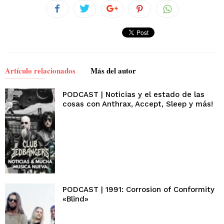
Artículo relacionados
Más del autor
PODCAST | Noticias y el estado de las
cosas con Anthrax, Accept, Sleep y más!
PODCAST | 1991: Corrosion of Conformity
«Blind»