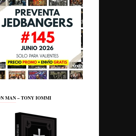
ON MAN – TONY IOMMI