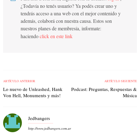
¿Todavía no tenés usuario? Ya podés crear uno y
tendrás acceso a una web con el mejor contenido y
además, colaborá con nuestra causa. Estos son
nuestros planes de membresía, informate:
haciendo
click en este link
ARTÍCULO ANTERIOR
ARTÍCULO SIGUIENTE
Lo nuevo de Unleashed, Hank
Podcast: Preguntas, Respuestas &
Von Hell, Monuments y más!
Música
Jedbangers
http://www.jedbangers.com.ar