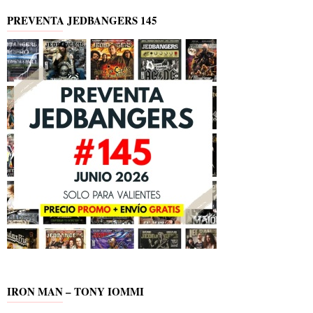
PREVENTA JEDBANGERS 145
IRON MAN – TONY IOMMI