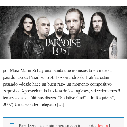
por Maxi Marín Si hay una banda que no necesita vivir de su
pasado, esa es Paradise Lost. Los oriundos de Halifax están
pasando –desde hace un buen rato- un momento compositivo
exquisito. Aprovechando la visita de los ingleses, seleccionamos 5
temazos de sus últimos discos. “Sedative God” (“In Requiem”,
2007) Un disco algo relegado […]
Para leer a esta nota, ingresa con tu usuario:
log in
|