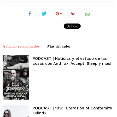
Artículo relacionados
Más del autor
PODCAST | Noticias y el estado de las
cosas con Anthrax, Accept, Sleep y más!
PODCAST | 1991: Corrosion of Conformity
«Blind»