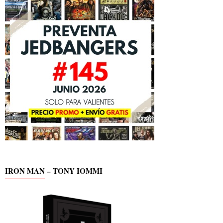
IRON MAN – TONY IOMMI