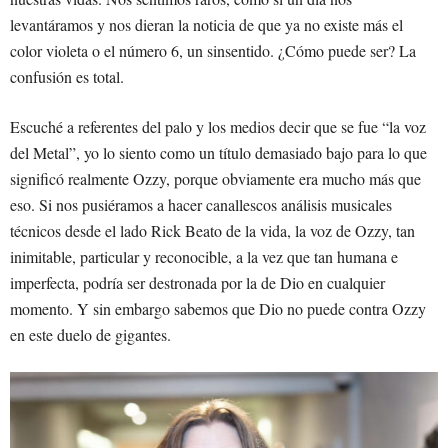
levantáramos y nos dieran la noticia de que ya no existe más el
color violeta o el número 6, un sinsentido. ¿Cómo puede ser? La
confusión es total.
Escuché a referentes del palo y los medios decir que se fue “la voz
del Metal”, yo lo siento como un título demasiado bajo para lo que
significó realmente Ozzy, porque obviamente era mucho más que
eso. Si nos pusiéramos a hacer canallescos análisis musicales
técnicos desde el lado Rick Beato de la vida, la voz de Ozzy, tan
inimitable, particular y reconocible, a la vez que tan humana e
imperfecta, podría ser destronada por la de Dio en cualquier
momento. Y sin embargo sabemos que Dio no puede contra Ozzy
en este duelo de gigantes.