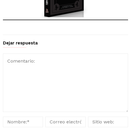
Dejar respuesta