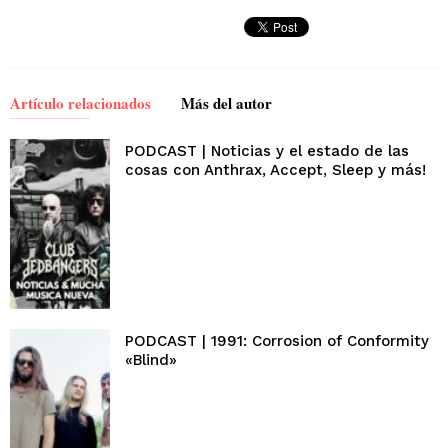
Artículo relacionados
Más del autor
PODCAST | Noticias y el estado de las
cosas con Anthrax, Accept, Sleep y más!
PODCAST | 1991: Corrosion of Conformity
«Blind»