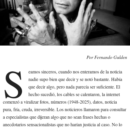
Por Fernando Gulden
S
eamos sinceros, cuando nos enteramos de la noticia
nadie supo bien que decir y se notó bastante. Había
que decir algo, pero nada parecía ser suficiente. El
hecho sucedió, los cables se calentaron, la internet
comenzó a viralizar fotos, números (1948-2025), datos, noticia
pura, fría, cruda, irreversible. Los noticieros llamaron para consultar
a especialistas que dijeran algo que no sean frases hechas o
anecdotarios sensacionalistas que no harían justicia al caso. No lo