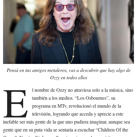
Pensá en tus amigos metaleros, vas a descubrir que hay algo de
Ozzy en todos ellos
E
l nombre de Ozzy no atraviesa solo a la música, sino
también a los medios. “Los Osbournes”, su
programa en MTv, revolucionó el mundo de la
televisión, logrando que acceda y aprecie a este
inefable ser más gente de la que uno pudiera imaginar, aunque sea
gente que en su puta vida se sentaría a escuchar “Children Of the