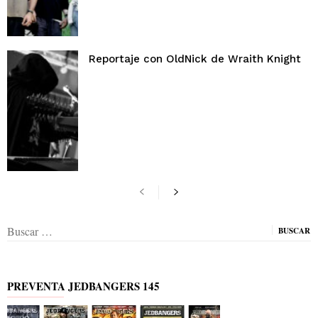
Reportaje con OldNick de Wraith Knight
Buscar:
PREVENTA JEDBANGERS 145