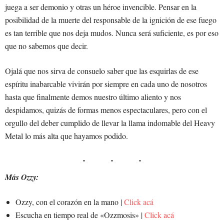
juega a ser demonio y otras un héroe invencible. Pensar en la
posibilidad de la muerte del responsable de la ignición de ese fuego
es tan terrible que nos deja mudos. Nunca será suficiente, es por eso
que no sabemos que decir.
Ojalá que nos sirva de consuelo saber que las esquirlas de ese
espíritu inabarcable vivirán por siempre en cada uno de nosotros
hasta que finalmente demos nuestro último aliento y nos
despidamos, quizás de formas menos espectaculares, pero con el
orgullo del deber cumplido de llevar la llama indomable del Heavy
Metal lo más alta que hayamos podido.
Más Ozzy:
Ozzy, con el corazón en la mano |
Click acá
Escucha en tiempo real de «Ozzmosis» |
Click acá