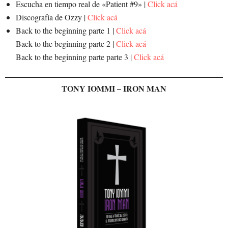
Escucha en tiempo real de «Patient #9» |
Click acá
Discografía de Ozzy |
Click acá
Back to the beginning parte 1 |
Click acá
Back to the beginning parte 2 |
Click acá
Back to the beginning parte parte 3 |
Click acá
TONY IOMMI – IRON MAN