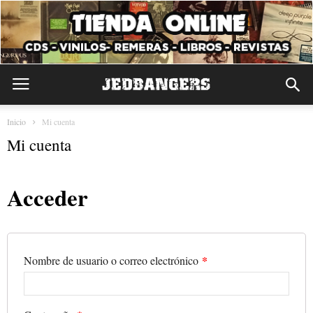
Inicio
Mi cuenta
Mi cuenta
Acceder
*
Nombre de usuario o correo electrónico