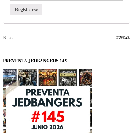
Registrarse
Buscar:
PREVENTA JEDBANGERS 145