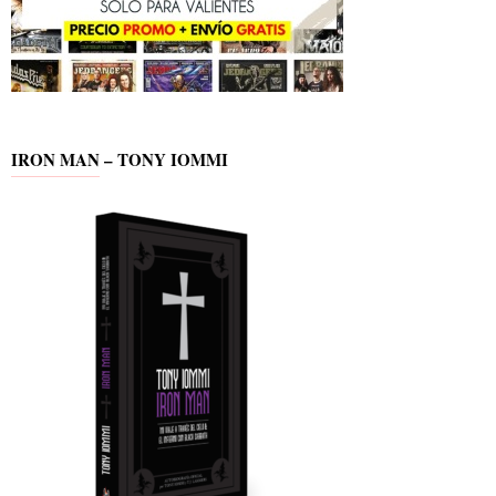
IRON MAN – TONY IOMMI