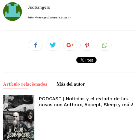
Jedbangers
http://www.jedbangers.com.ar
Artículo relacionados
Más del autor
PODCAST | Noticias y el estado de las
cosas con Anthrax, Accept, Sleep y más!