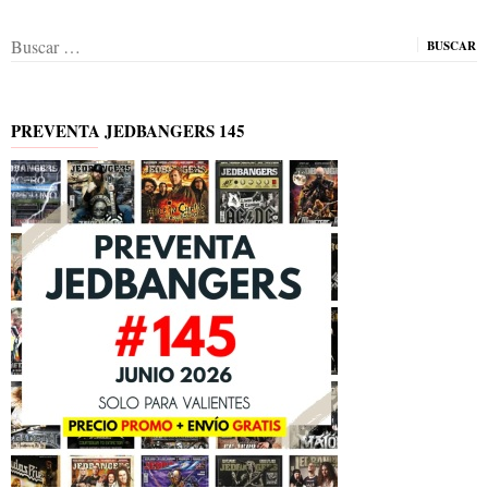
Buscar:
PREVENTA JEDBANGERS 145