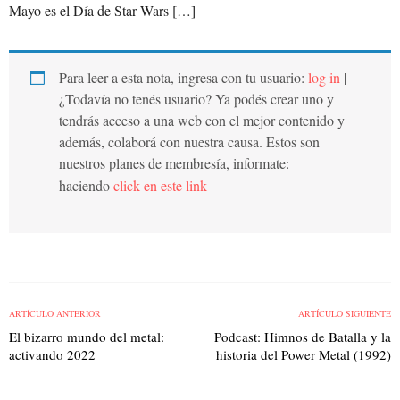
Mayo es el Día de Star Wars […]
Para leer a esta nota, ingresa con tu usuario:
log in
|
¿Todavía no tenés usuario? Ya podés crear uno y
tendrás acceso a una web con el mejor contenido y
además, colaborá con nuestra causa. Estos son
nuestros planes de membresía, informate:
haciendo
click en este link
ARTÍCULO ANTERIOR
ARTÍCULO SIGUIENTE
El bizarro mundo del metal:
Podcast: Himnos de Batalla y la
activando 2022
historia del Power Metal (1992)