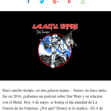
Hace mucho tiempo, en una galaxia lejana… bueno, no hace tanto,
fue en 2016, grabamos un podcast sobre Star Wars y su relación
con el Metal. Hoy, 4 de mayo, se festeja el día mundial de La
Guerra de las Galaxias. ¿Por qué? Disney te lo explica: «El 4 de