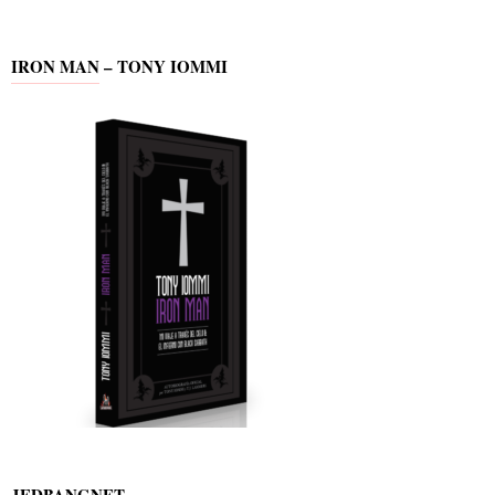
IRON MAN – TONY IOMMI