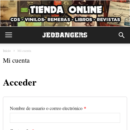
Inicio
Mi cuenta
Mi cuenta
Acceder
*
Nombre de usuario o correo electrónico