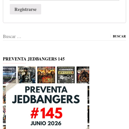
Registrarse
Buscar:
PREVENTA JEDBANGERS 145