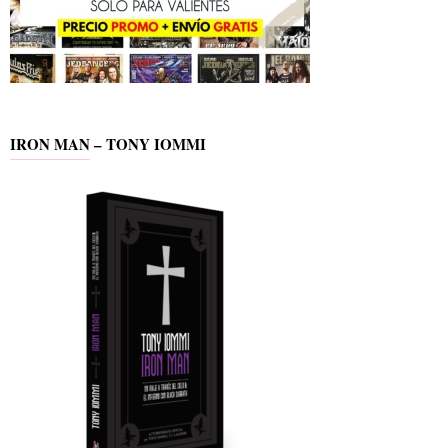
IRON MAN – TONY IOMMI