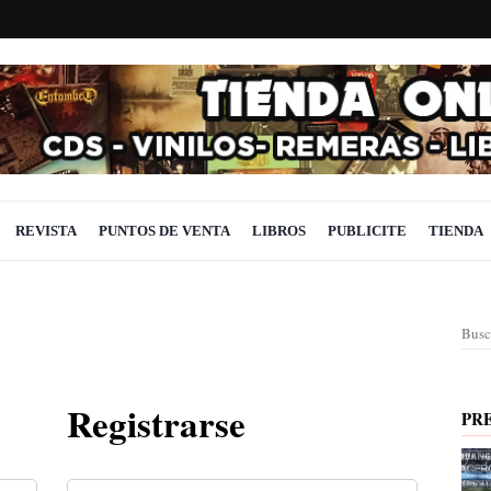
REVISTA
PUNTOS DE VENTA
LIBROS
PUBLICITE
TIENDA
Busc
Registrarse
PR