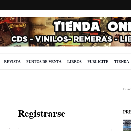
REVISTA
PUNTOS DE VENTA
LIBROS
PUBLICITE
TIENDA
Busc
Registrarse
PR