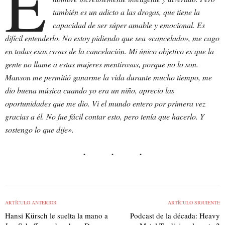
E
también es un adicto a las drogas, que tiene la
capacidad de ser súper amable y emocional. Es
difícil entenderlo. No estoy pidiendo que sea «cancelado», me cago
en todas esas cosas de la cancelación. Mi único objetivo es que la
gente no llame a estas mujeres mentirosas, porque no lo son.
Manson me permitió ganarme la vida durante mucho tiempo, me
dio buena música cuando yo era un niño, aprecio las
oportunidades que me dio. Vi el mundo entero por primera vez
gracias a él. No fue fácil contar esto, pero tenía que hacerlo. Y
sostengo lo que dije».
ARTÍCULO ANTERIOR
ARTÍCULO SIGUIENTE
Hansi Kürsch le suelta la mano a
Podcast de la década: Heavy