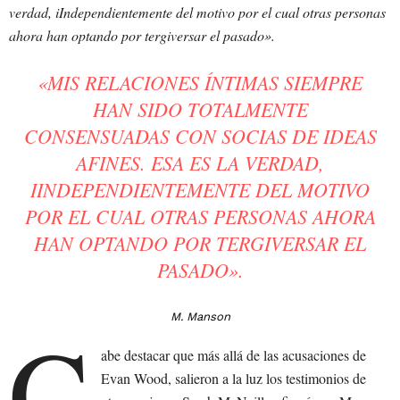
verdad, iIndependientemente del motivo por el cual otras personas
ahora han optando por tergiversar el pasado».
«
MIS RELACIONES ÍNTIMAS SIEMPRE
HAN SIDO TOTALMENTE
CONSENSUADAS CON SOCIAS DE IDEAS
AFINES. ESA ES LA VERDAD,
IINDEPENDIENTEMENTE DEL MOTIVO
POR EL CUAL OTRAS PERSONAS AHORA
HAN OPTANDO POR TERGIVERSAR EL
PASADO».
C
M. Manson
abe destacar que más allá de las acusaciones de
Evan Wood, salieron a la luz los testimonios de