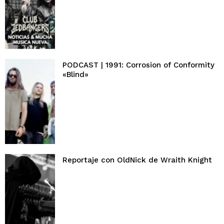
PODCAST | 1991: Corrosion of Conformity
«Blind»
Reportaje con OldNick de Wraith Knight