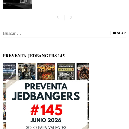
Buscar:
PREVENTA JEDBANGERS 145