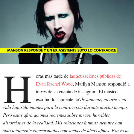
H
oras más tarde de
las acusaciones públicas de
Evan Rachel Wood
, Marilyn Manson respondió a
través de su cuenta de instagram. El músico
escribió lo siguiente:
«Obviamente, mi arte y mi
vida han sido imanes para la controversia durante mucho tiempo.
Pero estas afirmaciones recientes sobre mí son horribles
distorsiones de la realidad. Mis relaciones íntimas siempre han
sido totalmente consensuadas con socias de ideas afines. Esa es la