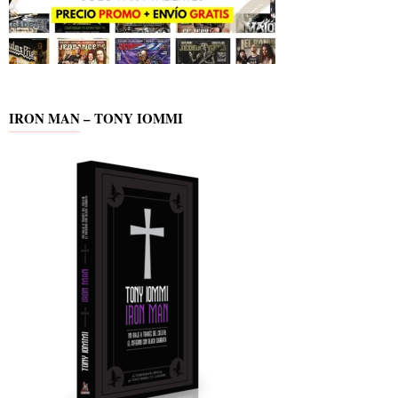
IRON MAN – TONY IOMMI