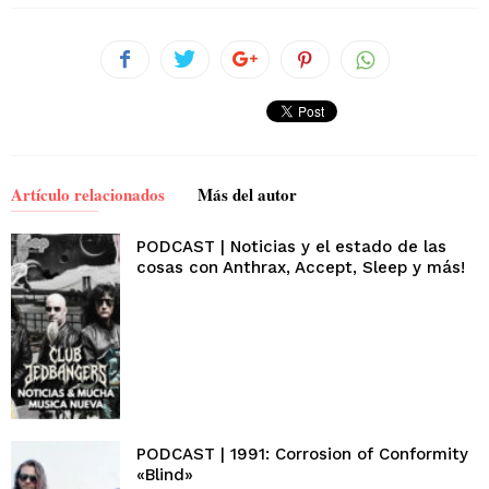
Artículo relacionados
Más del autor
PODCAST | Noticias y el estado de las
cosas con Anthrax, Accept, Sleep y más!
PODCAST | 1991: Corrosion of Conformity
«Blind»