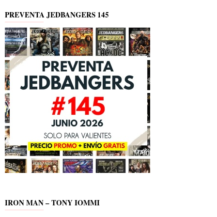
PREVENTA JEDBANGERS 145
IRON MAN – TONY IOMMI