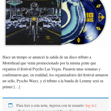
Hace un tiempo se anunció la salida de un disco tributo a
Motörhead que venía promocionado por la misma gente que
organiza el festival Psycho Las Vegas. Pasaron unas semanas y
confirmaron que, en realidad, los organizadores del festival armaron
un sello, Pyscho Waxx, y el tributo a la banda de Lemmy será su
primer […]
Para leer a esta nota, ingresa con tu usuario:
log in
|