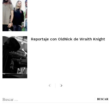
Reportaje con OldNick de Wraith Knight
Buscar: