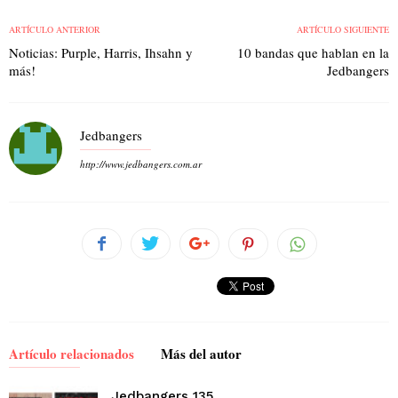
ARTÍCULO ANTERIOR
ARTÍCULO SIGUIENTE
Noticias: Purple, Harris, Ihsahn y
10 bandas que hablan en la
más!
Jedbangers
Jedbangers
http://www.jedbangers.com.ar
Artículo relacionados
Más del autor
Jedbangers 135