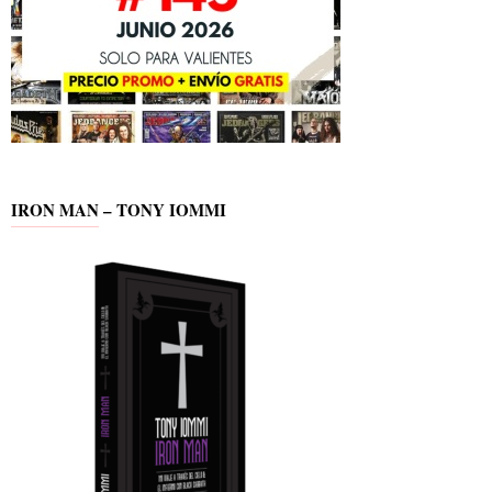
IRON MAN – TONY IOMMI