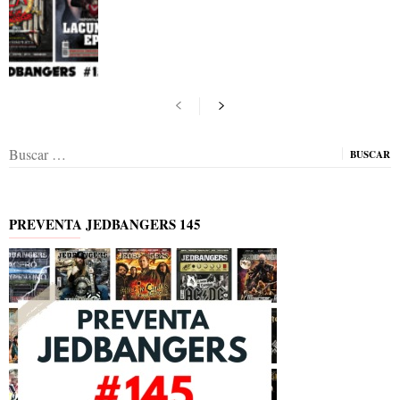
Buscar:
PREVENTA JEDBANGERS 145