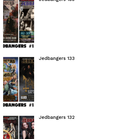
Jedbangers 133
Jedbangers 132