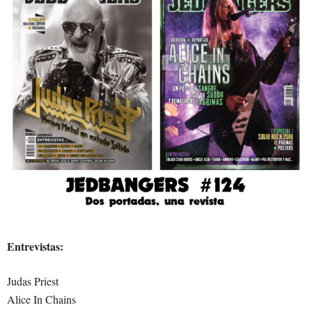
Entrevistas:
Judas Priest
Alice In Chains