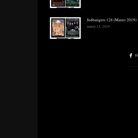
Jedbangers 126 (Marzo 2019)
marzo 13, 2019
F