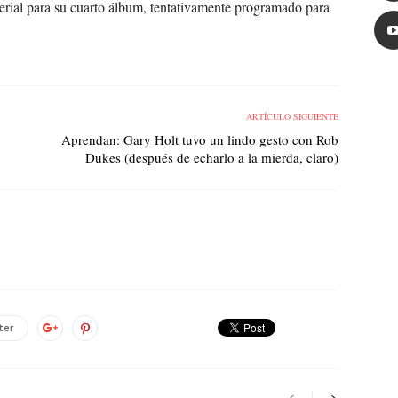
erial para su cuarto álbum, tentativamente programado para
ARTÍCULO SIGUIENTE
Aprendan: Gary Holt tuvo un lindo gesto con Rob
Dukes (después de echarlo a la mierda, claro)
ter