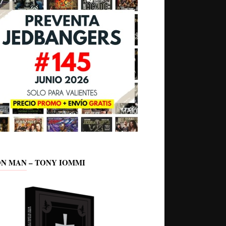
ON MAN – TONY IOMMI